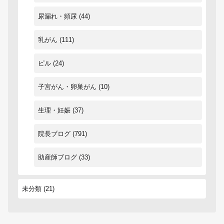
尿漏れ・頻尿
(44)
乳がん
(111)
ピル
(24)
子宮がん・卵巣がん
(10)
生理・妊娠
(37)
院長ブログ
(791)
助産師ブログ
(33)
未分類
(21)