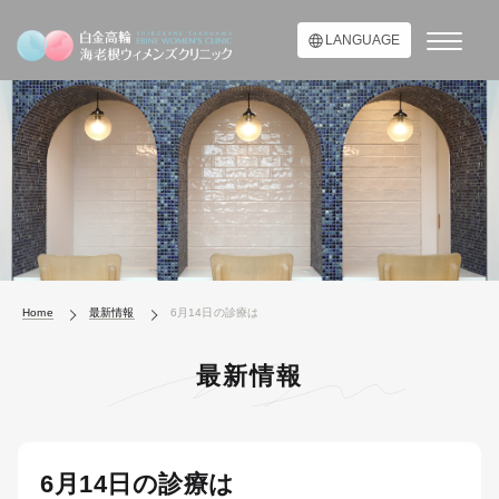
LANGUAGE
Home
最新情報
6月14日の診療は
最新情報
6月14日の診療は