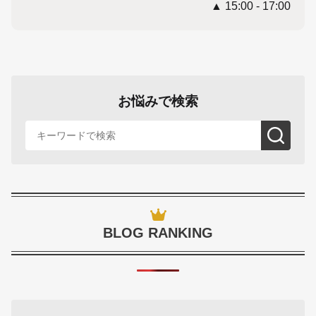
▲ 15:00 - 17:00
お悩みで検索
BLOG RANKING