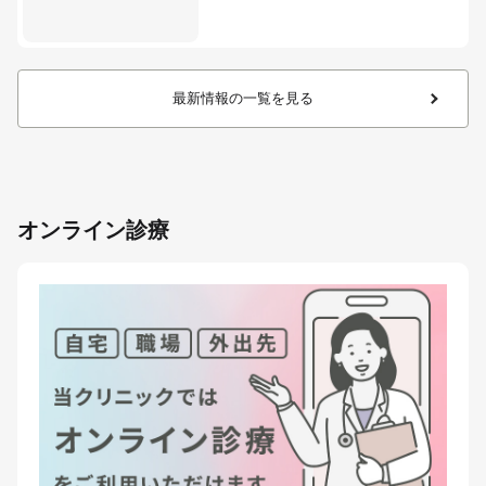
最新情報の一覧を見る
オンライン診療