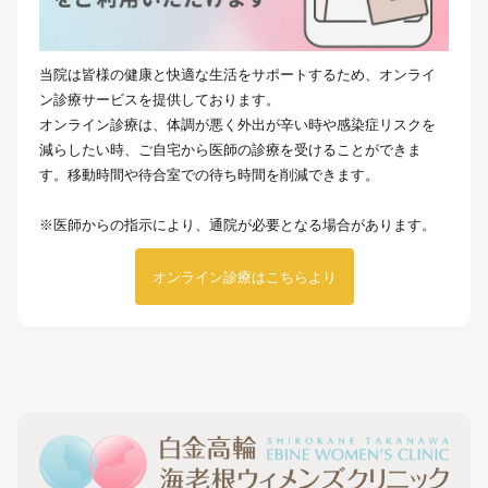
当院は皆様の健康と快適な生活をサポートするため、オンライ
ン診療サービスを提供しております。
オンライン診療は、体調が悪く外出が辛い時や感染症リスクを
減らしたい時、ご自宅から医師の診療を受けることができま
す。移動時間や待合室での待ち時間を削減できます。
※医師からの指示により、通院が必要となる場合があります。
オンライン診療はこちらより