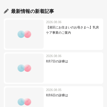
最新情報
の新着記事
2026.08.06
【港区にお住まいのお母さまへ】乳房
ケア事業のご案内
2026.08.06
8月7日の診療は
2026.08.05
8月6日の診療は