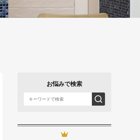
お悩みで検索