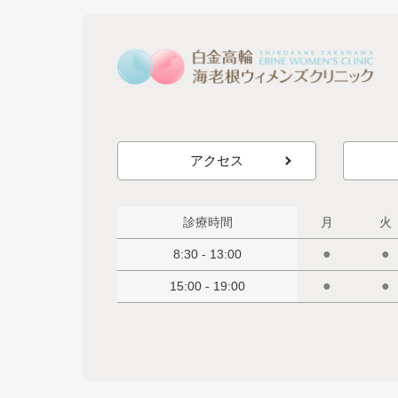
アクセス
診療時間
月
火
●
●
8:30 - 13:00
●
●
15:00 - 19:00