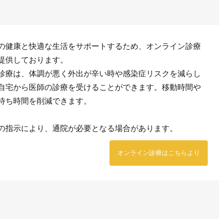
の健康と快適な生活をサポートするため、オンライン診療
提供しております。
診療は、体調が悪く外出が辛い時や感染症リスクを減らし
自宅から医師の診療を受けることができます。移動時間や
待ち時間を削減できます。
の指示により、通院が必要となる場合があります。
オンライン診療はこちらより