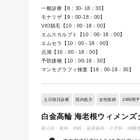
一般診療【8：30- 18：30】
モナリザ【9：00-18：00】
VIO脱毛【10：00 -18：00】
エムスカルプト【10：00- 18：00】
エムセラ【10：00 - 18：00】
点滴【10：00 - 18：00】
予防接種【10：00-18：30】
マンモグラフィ検査【18：00-18：30】
土日祝日診療
院内処方
女性医師
24時間
白金高輪 海老根ウィメンズ
婦人科・産科・内科・泌尿器科・小児科・頭痛