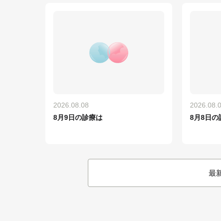
2026.08.08
2026.08.
8月9日の診療は
8月8日の
最