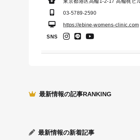
東京都港区高輪1-2-17
高輪梶ビル
03-5789-2590
https://ebine-womens-clinic.com
SNS
最新情報の記事RANKING
最新情報
の新着記事