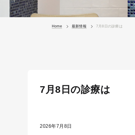
Home
最新情報
7月8日の診療は
7月8日の診療は
2026年7月8日