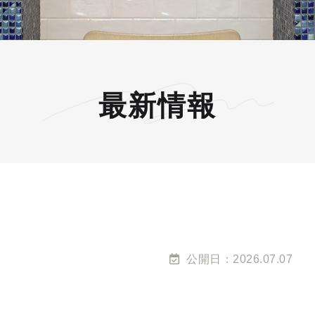
最新情報
公開日：2026.07.07