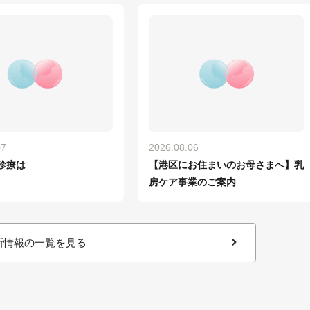
07
2026.08.06
診療は
【港区にお住まいのお母さまへ】乳
房ケア事業のご案内
新情報の一覧を見る