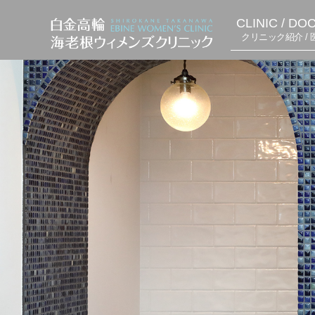
CLINIC / DO
クリニック紹介 / 