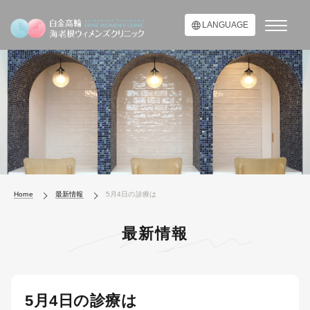
LANGUAGE
Home
最新情報
5月4日の診療は
最新情報
5月4日の診療は