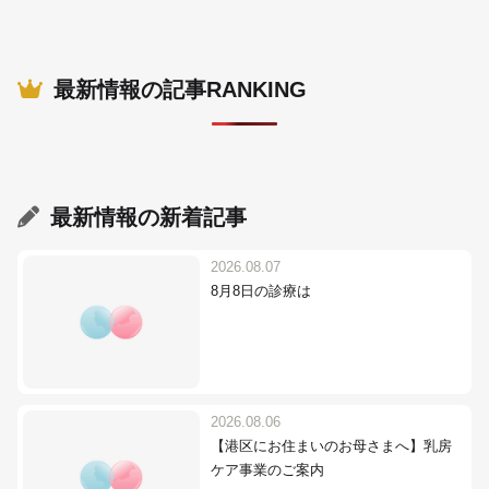
最新情報の記事RANKING
最新情報
の新着記事
2026.08.07
8月8日の診療は
2026.08.06
【港区にお住まいのお母さまへ】乳房
ケア事業のご案内