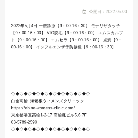
公開日：2022.05.03
2022年5月4日 一般診療【9：00-16：30】 モナリザタッチ
【9：00-16：00】 VIO脱毛【9：00-16：00】 エムスカルプ
ト【9：00-16：00】 エムセラ【9：00-16：00】 点滴【9：
00-16：00】 インフルエンザ予防接種【9：00-16：30】
◇◆◇◆◇◆◇◆◇◆◇◆◇◆◇◆◇◆◇
白金高輪
海老根ウィメンズクリニック
https://ebine-womens-clinic.com/
東京都港区高輪1-2-17 高輪梶ビル5,6,7F
03-5789-2590
◇◆◇◆◇◆◇◆◇◆◇◆◇◆◇◆◇◆◇