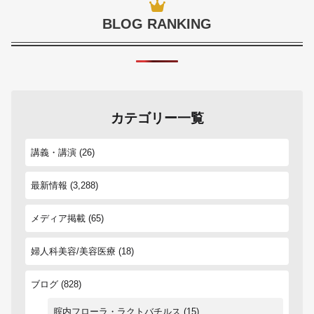
BLOG RANKING
カテゴリー一覧
講義・講演
(26)
最新情報
(3,288)
メディア掲載
(65)
婦人科美容/美容医療
(18)
ブログ
(828)
腟内フローラ・ラクトバチルス
(15)