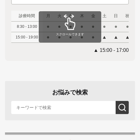
診療時間
月
火
水
木
金
土
日
祝
●
●
●
●
●
●
●
●
8:30 - 13:00
スクロールできます
●
●
●
●
●
▲
▲
▲
15:00 - 19:00
▲ 15:00 - 17:00
お悩みで検索