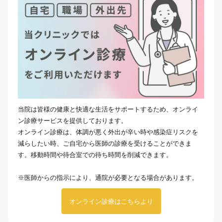
当院は皆様の健康と快適な生活をサポートするため、オンライ
ン診療サービスを提供しております。
オンライン診療は、体調が悪く外出が辛い時や感染症リスクを
減らしたい時、ご自宅から医師の診療を受けることができま
す。移動時間や待合室での待ち時間を削減できます。
※医師からの指示により、通院が必要となる場合があります。
オンライン診療はこちらより