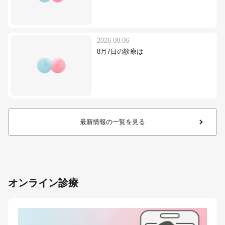
2026.08.06
8月7日の診療は
最新情報の一覧を見る
オンライン診療