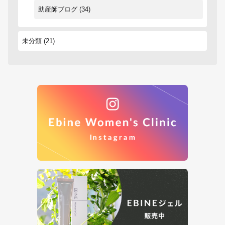
助産師ブログ
(34)
未分類
(21)