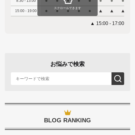
●
●
●
●
●
●
●
●
8:30 - 13:00
スクロールできます
●
●
●
●
●
▲
▲
▲
15:00 - 19:00
▲ 15:00 - 17:00
お悩みで検索
BLOG RANKING