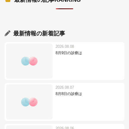
最新情報
の新着記事
2026.08.08
8月9日の診療は
2026.08.07
8月8日の診療は
2026.08.06