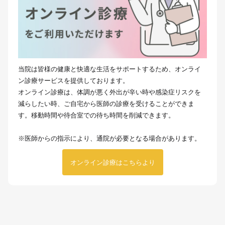
当院は皆様の健康と快適な生活をサポートするため、オンライ
ン診療サービスを提供しております。
オンライン診療は、体調が悪く外出が辛い時や感染症リスクを
減らしたい時、ご自宅から医師の診療を受けることができま
す。移動時間や待合室での待ち時間を削減できます。
※医師からの指示により、通院が必要となる場合があります。
オンライン診療はこちらより