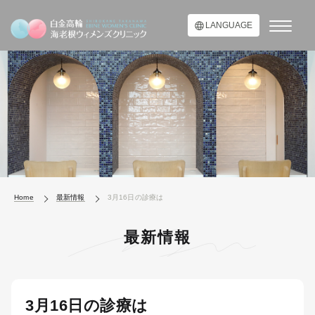
LANGUAGE
Home
最新情報
3月16日の診療は
最新情報
3月16日の診療は