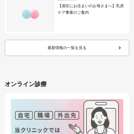
【港区にお住まいのお母さまへ】乳房
ケア事業のご案内
最新情報の一覧を見る
オンライン診療