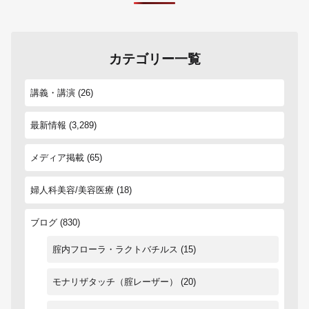
カテゴリー一覧
講義・講演
(26)
最新情報
(3,289)
メディア掲載
(65)
婦人科美容/美容医療
(18)
ブログ
(830)
腟内フローラ・ラクトバチルス
(15)
モナリザタッチ（腟レーザー）
(20)