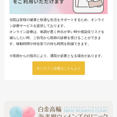
当院は皆様の健康と快適な生活をサポートするため、オンライ
ン診療サービスを提供しております。
オンライン診療は、体調が悪く外出が辛い時や感染症リスクを
減らしたい時、ご自宅から医師の診療を受けることができま
す。移動時間や待合室での待ち時間を削減できます。
※医師からの指示により、通院が必要となる場合があります。
オンライン診療はこちらより