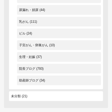
尿漏れ・頻尿
(44)
乳がん
(111)
ピル
(24)
子宮がん・卵巣がん
(10)
生理・妊娠
(37)
院長ブログ
(793)
助産師ブログ
(34)
未分類
(21)