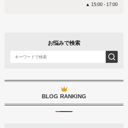
▲ 15:00 - 17:00
お悩みで検索
BLOG RANKING