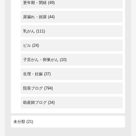
更年期・閉経
(49)
尿漏れ・頻尿
(44)
乳がん
(111)
ピル
(24)
子宮がん・卵巣がん
(10)
生理・妊娠
(37)
院長ブログ
(794)
助産師ブログ
(34)
未分類
(21)