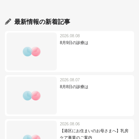
最新情報
の新着記事
2026.08.08
8月9日の診療は
2026.08.07
8月8日の診療は
2026.08.06
【港区にお住まいのお母さまへ】乳房
ケア事業のご案内