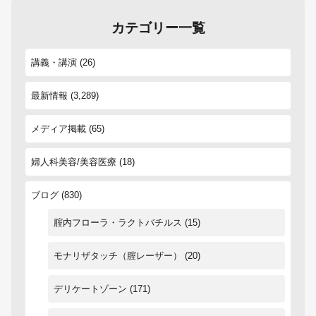
カテゴリー一覧
講義・講演
(26)
最新情報
(3,289)
メディア掲載
(65)
婦人科美容/美容医療
(18)
ブログ
(830)
腟内フローラ・ラクトバチルス
(15)
モナリザタッチ（腟レーザー）
(20)
デリケートゾーン
(171)