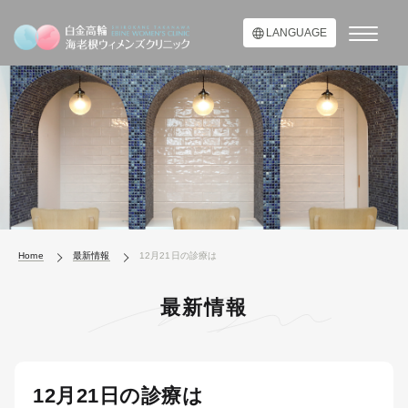
LANGUAGE
Home
最新情報
12月21日の診療は
最新情報
12月21日の診療は