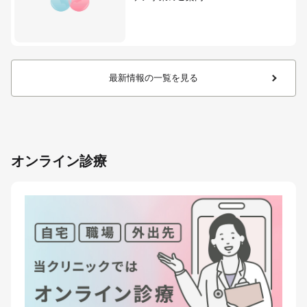
最新情報の一覧を見る
オンライン診療