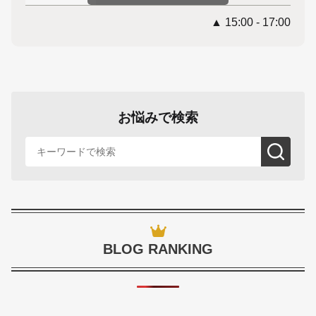
▲ 15:00 - 17:00
お悩みで検索
BLOG RANKING