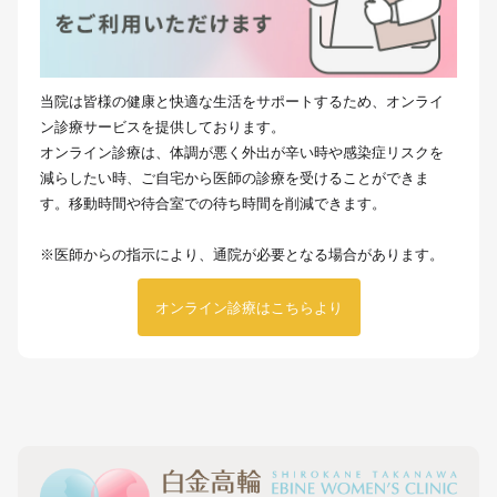
当院は皆様の健康と快適な生活をサポートするため、オンライ
ン診療サービスを提供しております。
オンライン診療は、体調が悪く外出が辛い時や感染症リスクを
減らしたい時、ご自宅から医師の診療を受けることができま
す。移動時間や待合室での待ち時間を削減できます。
※医師からの指示により、通院が必要となる場合があります。
オンライン診療はこちらより