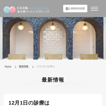
LANGUAGE
Home
最新情報
12月1日の診療は
最新情報
12月1日の診療は