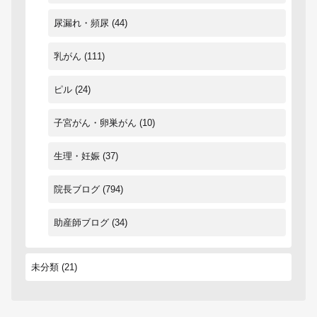
尿漏れ・頻尿
(44)
乳がん
(111)
ピル
(24)
子宮がん・卵巣がん
(10)
生理・妊娠
(37)
院長ブログ
(794)
助産師ブログ
(34)
未分類
(21)