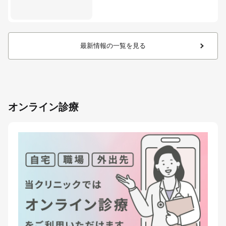
最新情報の一覧を見る
オンライン診療