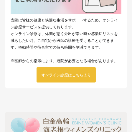
当院は皆様の健康と快適な生活をサポートするため、オンライ
ン診療サービスを提供しております。
オンライン診療は、体調が悪く外出が辛い時や感染症リスクを
減らしたい時、ご自宅から医師の診療を受けることができま
す。移動時間や待合室での待ち時間を削減できます。
※医師からの指示により、通院が必要となる場合があります。
オンライン診療はこちらより