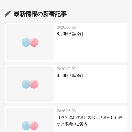
最新情報
の新着記事
2026.08.08
8月9日の診療は
2026.08.07
8月8日の診療は
2026.08.06
【港区にお住まいのお母さまへ】乳房
ケア事業のご案内