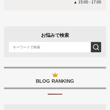
▲ 15:00 - 17:00
お悩みで検索
BLOG RANKING