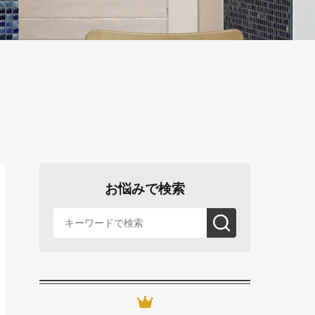
お悩みで検索