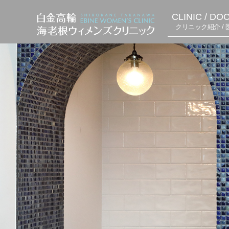
CLINIC / DO
クリニック紹介 / 