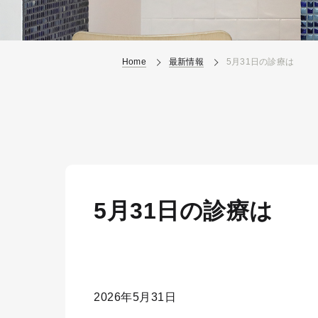
Home
最新情報
5月31日の診療は
5月31日の診療は
2026年5月31日