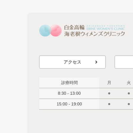
アクセス
診療時間
月
火
●
●
8:30 - 13:00
●
●
15:00 - 19:00