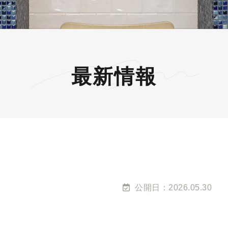
最新情報
公開日：2026.05.30