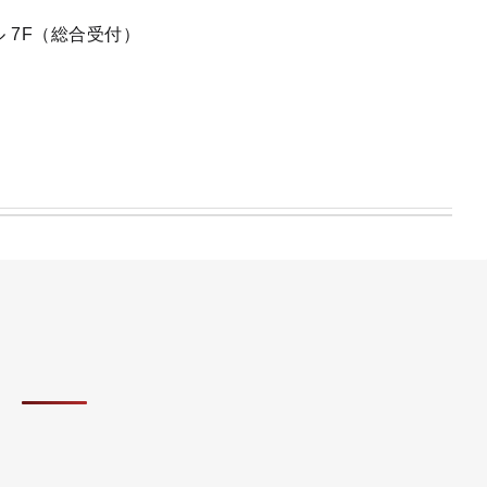
 7F（総合受付）