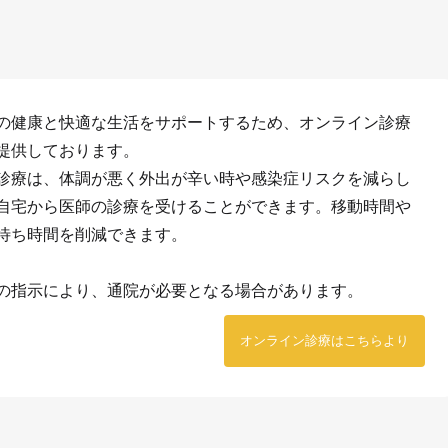
の健康と快適な生活をサポートするため、オンライン診療
提供しております。
診療は、体調が悪く外出が辛い時や感染症リスクを減らし
自宅から医師の診療を受けることができます。移動時間や
待ち時間を削減できます。
の指示により、通院が必要となる場合があります。
オンライン診療はこちらより