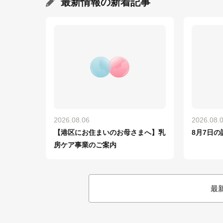
最新情報
の新着記事
2026.08.06
2026.08.
【港区にお住まいのお母さまへ】乳
8月7日の
房ケア事業のご案内
最