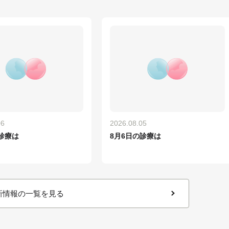
06
2026.08.05
診療は
8月6日の診療は
新情報の一覧を見る