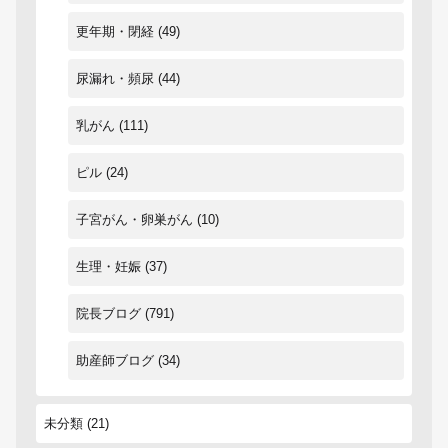
更年期・閉経
(49)
尿漏れ・頻尿
(44)
乳がん
(111)
ピル
(24)
子宮がん・卵巣がん
(10)
生理・妊娠
(37)
院長ブログ
(791)
助産師ブログ
(34)
未分類
(21)