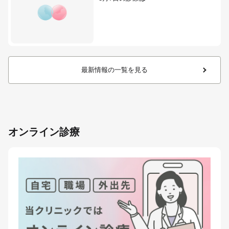
最新情報の一覧を見る
オンライン診療