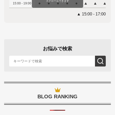
スクロールできます
●
●
●
●
●
▲
▲
▲
15:00 - 19:00
▲ 15:00 - 17:00
お悩みで検索
BLOG RANKING