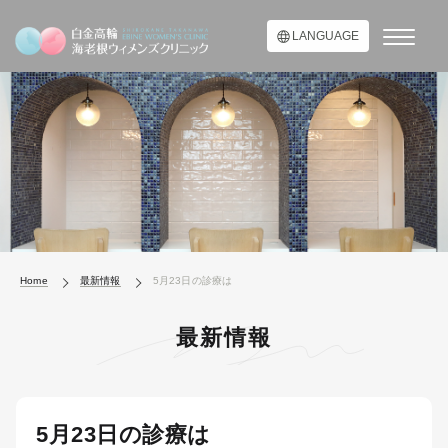
LANGUAGE
Home
最新情報
5月23日の診療は
最新情報
5月23日の診療は