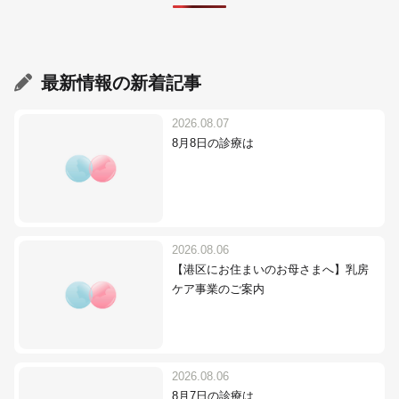
最新情報
の新着記事
2026.08.07
8月8日の診療は
2026.08.06
【港区にお住まいのお母さまへ】乳房
ケア事業のご案内
2026.08.06
8月7日の診療は