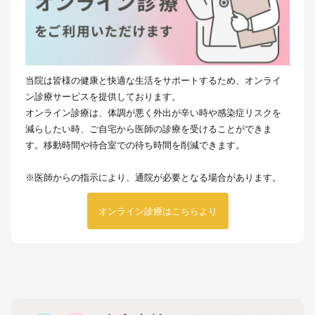
当院は皆様の健康と快適な生活をサポートするため、オンライ
ン診療サービスを提供しております。
オンライン診療は、体調が悪く外出が辛い時や感染症リスクを
減らしたい時、ご自宅から医師の診療を受けることができま
す。移動時間や待合室での待ち時間を削減できます。
※医師からの指示により、通院が必要となる場合があります。
オンライン診療はこちらより