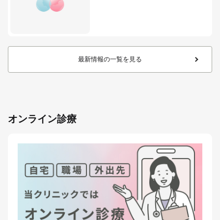
最新情報の一覧を見る
オンライン診療