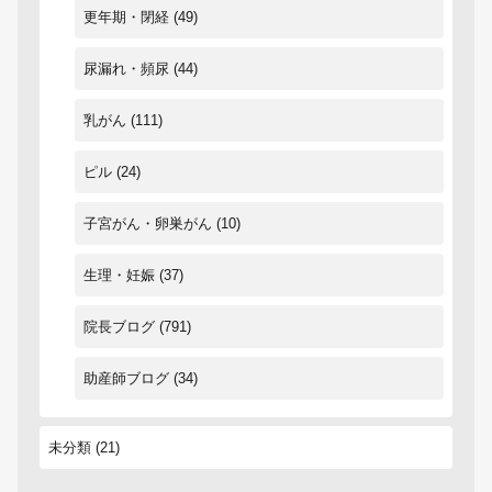
更年期・閉経
(49)
尿漏れ・頻尿
(44)
乳がん
(111)
ピル
(24)
子宮がん・卵巣がん
(10)
生理・妊娠
(37)
院長ブログ
(791)
助産師ブログ
(34)
未分類
(21)