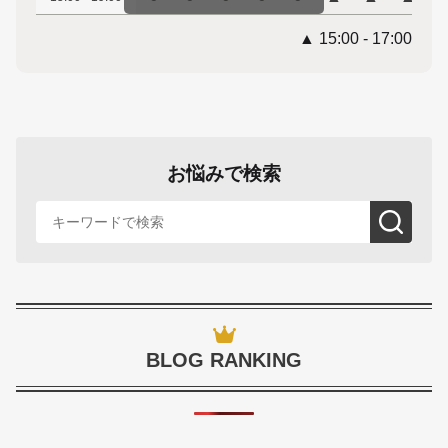
▲ 15:00 - 17:00
お悩みで検索
BLOG RANKING