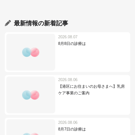
最新情報
の新着記事
2026.08.07
8月8日の診療は
2026.08.06
【港区にお住まいのお母さまへ】乳房
ケア事業のご案内
2026.08.06
8月7日の診療は