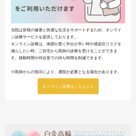
当院は皆様の健康と快適な生活をサポートするため、オンライ
ン診療サービスを提供しております。
オンライン診療は、体調が悪く外出が辛い時や感染症リスクを
減らしたい時、ご自宅から医師の診療を受けることができま
す。移動時間や待合室での待ち時間を削減できます。
※医師からの指示により、通院が必要となる場合があります。
オンライン診療はこちらより