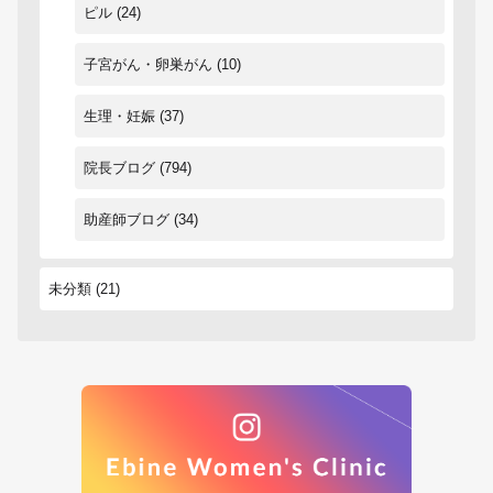
ピル
(24)
子宮がん・卵巣がん
(10)
生理・妊娠
(37)
院長ブログ
(794)
助産師ブログ
(34)
未分類
(21)