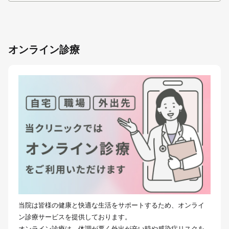
オンライン診療
当院は皆様の健康と快適な生活をサポートするため、オンライ
ン診療サービスを提供しております。
オンライン診療は、体調が悪く外出が辛い時や感染症リスクを