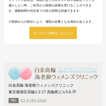
減らしたい時、ご自宅から医師の診療を受けることができま
す。移動時間や待合室での待ち時間を削減できます。
※医師からの指示により、通院が必要となる場合があります。
オンライン診療はこちらより
白金高輪 海老根ウィメンズクリニック
東京都港区高輪1-2-17 高輪梶ビル5.6.7F
03-5789-2590
TEL