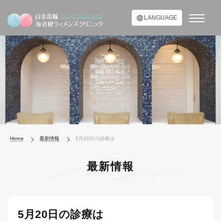
LANGUAGE
Home
最新情報
5月20日の診療は
最新情報
5月20日の診療は