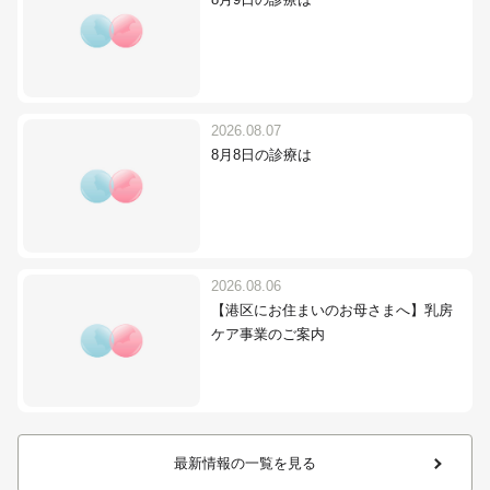
8月9日の診療は
2026.08.07
8月8日の診療は
2026.08.06
【港区にお住まいのお母さまへ】乳房
ケア事業のご案内
最新情報の一覧を見る