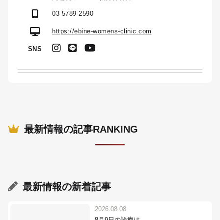
03-5789-2590
https://ebine-womens-clinic.com
SNS
最新情報の記事RANKING
最新情報
の新着記事
2026.08.08