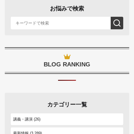
お悩みで検索
BLOG RANKING
カテゴリー一覧
講義・講演
(26)
最新情報
(3,289)