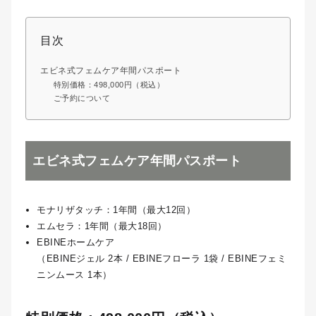
目次
エビネ式フェムケア年間パスポート
特別価格：498,000円（税込）
ご予約について
エビネ式フェムケア年間パスポート
モナリザタッチ：1年間（最大12回）
エムセラ：1年間（最大18回）
EBINEホームケア
（EBINEジェル 2本 / EBINEフローラ 1袋 / EBINEフェミ
ニンムース 1本）