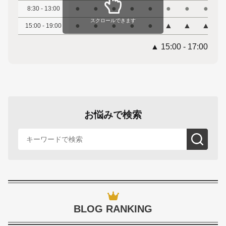
●
●
●
●
●
●
●
●
8:30 - 13:00
スクロールできます
●
●
●
●
●
▲
▲
▲
15:00 - 19:00
▲ 15:00 - 17:00
お悩みで検索
BLOG RANKING