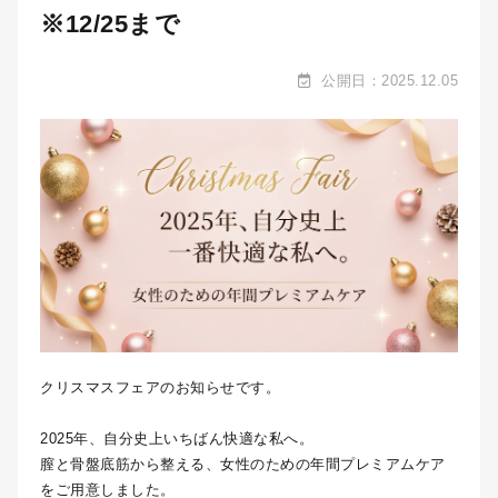
※12/25まで
公開日：2025.12.05
クリスマスフェアのお知らせです。
2025年、自分史上いちばん快適な私へ。
膣と骨盤底筋から整える、女性のための年間プレミアムケア
をご用意しました。