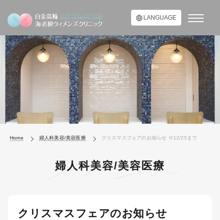
LANGUAGE
Home
婦人科美容/美容医療
クリスマスフェアのお知らせ ※12/25まで
婦人科美容/美容医療
クリスマスフェアのお知らせ