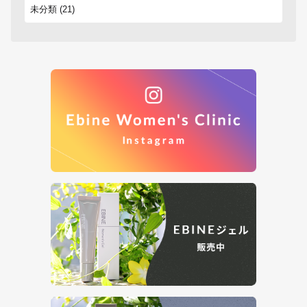
未分類
(21)