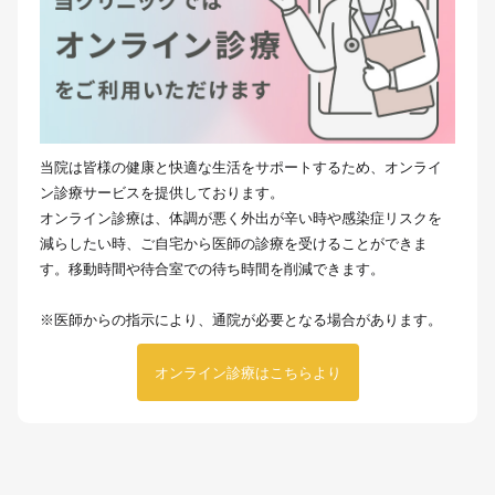
当院は皆様の健康と快適な生活をサポートするため、オンライ
ン診療サービスを提供しております。
オンライン診療は、体調が悪く外出が辛い時や感染症リスクを
減らしたい時、ご自宅から医師の診療を受けることができま
す。移動時間や待合室での待ち時間を削減できます。
※医師からの指示により、通院が必要となる場合があります。
オンライン診療はこちらより