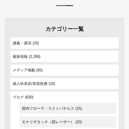
カテゴリー一覧
講義・講演
(26)
最新情報
(3,289)
メディア掲載
(65)
婦人科美容/美容医療
(18)
ブログ
(830)
腟内フローラ・ラクトバチルス
(15)
モナリザタッチ（腟レーザー）
(20)