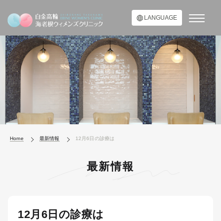
LANGUAGE
Home
最新情報
12月6日の診療は
最新情報
12月6日の診療は