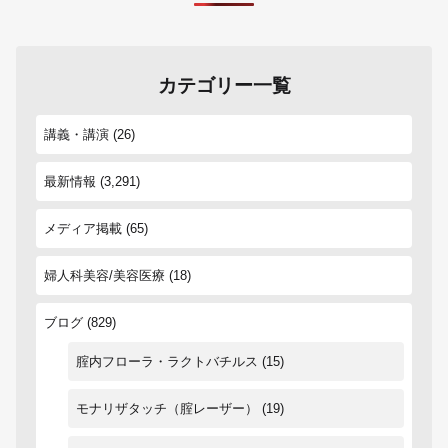
カテゴリー一覧
講義・講演
(26)
最新情報
(3,291)
メディア掲載
(65)
婦人科美容/美容医療
(18)
ブログ
(829)
腟内フローラ・ラクトバチルス
(15)
モナリザタッチ（腟レーザー）
(19)