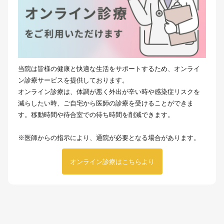
当院は皆様の健康と快適な生活をサポートするため、オンライ
ン診療サービスを提供しております。
オンライン診療は、体調が悪く外出が辛い時や感染症リスクを
減らしたい時、ご自宅から医師の診療を受けることができま
す。移動時間や待合室での待ち時間を削減できます。
※医師からの指示により、通院が必要となる場合があります。
オンライン診療はこちらより