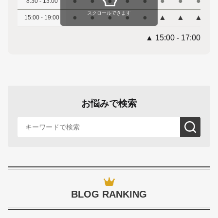
●
●
●
●
●
●
●
●
8:30 - 13:00
スクロールできます
●
●
●
●
●
▲
▲
▲
15:00 - 19:00
▲ 15:00 - 17:00
お悩みで検索
BLOG RANKING