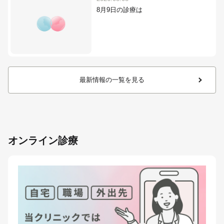
8月9日の診療は
最新情報の一覧を見る
オンライン診療