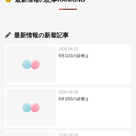
最新情報
の新着記事
2026.08.10
8月11日の診療は
2026.08.09
8月10日の診療は
2026.08.08