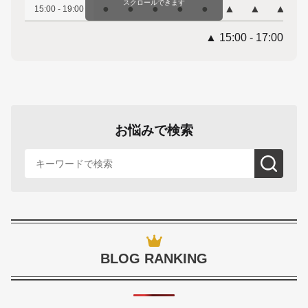
スクロールできます
●
●
●
●
●
▲
▲
▲
15:00 - 19:00
▲ 15:00 - 17:00
お悩みで検索
BLOG RANKING