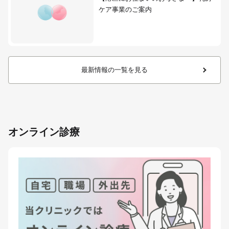
ケア事業のご案内
最新情報の一覧を見る
オンライン診療