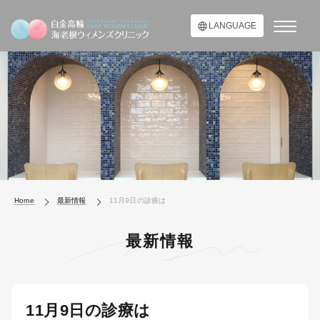
LANGUAGE
Home
最新情報
11月9日の診療は
最新情報
11月9日の診療は