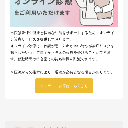
当院は皆様の健康と快適な生活をサポートするため、オンライ
ン診療サービスを提供しております。
オンライン診療は、体調が悪く外出が辛い時や感染症リスクを
減らしたい時、ご自宅から医師の診療を受けることができま
す。移動時間や待合室での待ち時間を削減できます。
※医師からの指示により、通院が必要となる場合があります。
オンライン診療はこちらより