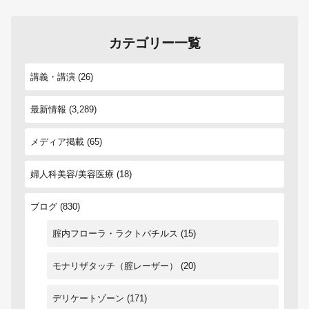
カテゴリー一覧
講義・講演
(26)
最新情報
(3,289)
メディア掲載
(65)
婦人科美容/美容医療
(18)
ブログ
(830)
腟内フローラ・ラクトバチルス
(15)
モナリザタッチ（腟レーザー）
(20)
デリケートゾーン
(171)