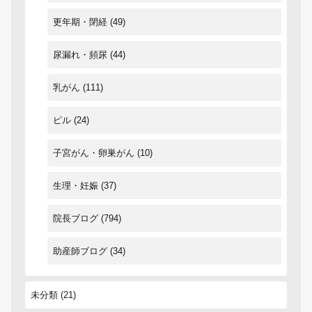
更年期・閉経
(49)
尿漏れ・頻尿
(44)
乳がん
(111)
ピル
(24)
子宮がん・卵巣がん
(10)
生理・妊娠
(37)
院長ブログ
(794)
助産師ブログ
(34)
未分類
(21)