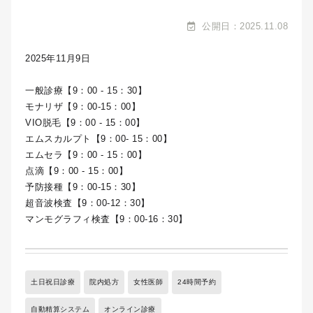
公開日：2025.11.08
2025年11月9日
一般診療【9：00 - 15：30】
モナリザ【9：00-15：00】
VIO脱毛【9：00 - 15：00】
エムスカルプト【9：00- 15：00】
エムセラ【9：00 - 15：00】
点滴【9：00 - 15：00】
予防接種【9：00-15：30】
超音波検査【9：00-12：30】
マンモグラフィ検査【9：00-16：30】
土日祝日診療
院内処方
女性医師
24時間予約
自動精算システム
オンライン診療