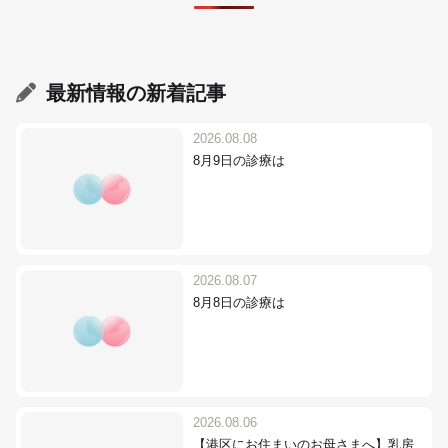
最新情報
の新着記事
2026.08.08
8月9日の診療は
2026.08.07
8月8日の診療は
2026.08.06
【港区にお住まいのお母さまへ】乳房