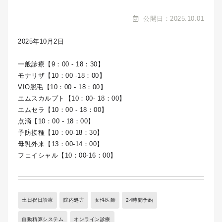
公開日：2025.10.01
2025年10月2日
一般診療【9：00 - 18：30】
モナリザ【10：00 -18：00】
VIO脱毛【10：00 - 18：00】
エムスカルプト【10：00- 18：00】
エムセラ【10：00 - 18：00】
点滴【10：00 - 18：00】
予防接種【10：00-18：30】
母乳外来【13：00-14：00】
フェイシャル【10：00-16：00】
土日祝日診療
院内処方
女性医師
24時間予約
自動精算システム
オンライン診療