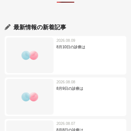
最新情報
の新着記事
2026.08.09
8月10日の診療は
2026.08.08
8月9日の診療は
2026.08.07
8月8日の診療は