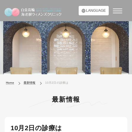
LANGUAGE
Home
最新情報
10月2日の診療は
最新情報
10月2日の診療は