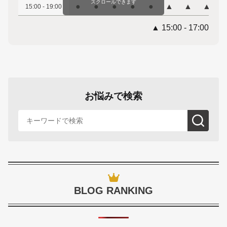
スクロールできます
●
●
●
●
●
▲
▲
▲
15:00 - 19:00
▲ 15:00 - 17:00
お悩みで検索
BLOG RANKING