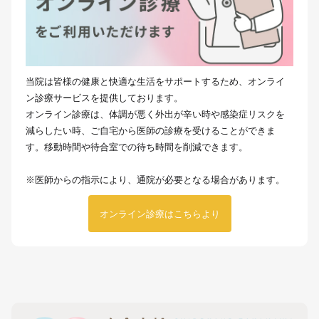
当院は皆様の健康と快適な生活をサポートするため、オンライ
ン診療サービスを提供しております。
オンライン診療は、体調が悪く外出が辛い時や感染症リスクを
減らしたい時、ご自宅から医師の診療を受けることができま
す。移動時間や待合室での待ち時間を削減できます。
※医師からの指示により、通院が必要となる場合があります。
オンライン診療はこちらより