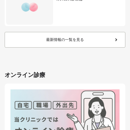
最新情報の一覧を見る
オンライン診療