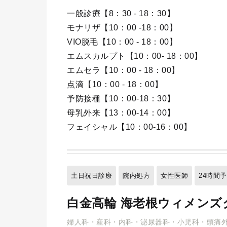
一般診療【8：30 - 18：30】
モナリザ【10：00 -18：00】
VIO脱毛【10：00 - 18：00】
エムスカルプト【10：00- 18：00】
エムセラ【10：00 - 18：00】
点滴【10：00 - 18：00】
予防接種【10：00-18：30】
母乳外来【13：00-14：00】
フェイシャル【10：00-16：00】
土日祝日診療
院内処方
女性医師
24時間
白金高輪 海老根ウィメンズ
婦人科・産科・内科・泌尿器科・小児科・頭痛