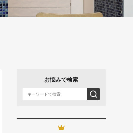
お悩みで検索