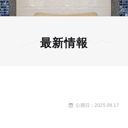
最新情報
公開日：2025.09.17