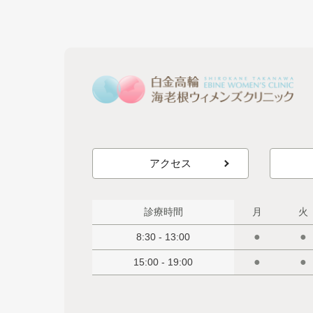
アクセス
診療時間
月
火
●
●
8:30 - 13:00
●
●
15:00 - 19:00