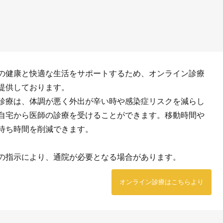
の健康と快適な生活をサポートするため、オンライン診療
提供しております。
診療は、体調が悪く外出が辛い時や感染症リスクを減らし
自宅から医師の診療を受けることができます。移動時間や
待ち時間を削減できます。
の指示により、通院が必要となる場合があります。
オンライン診療はこちらより