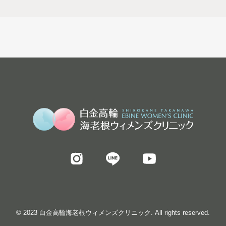
© 2023 白金高輪海老根ウィメンズクリニック. All rights reserved.