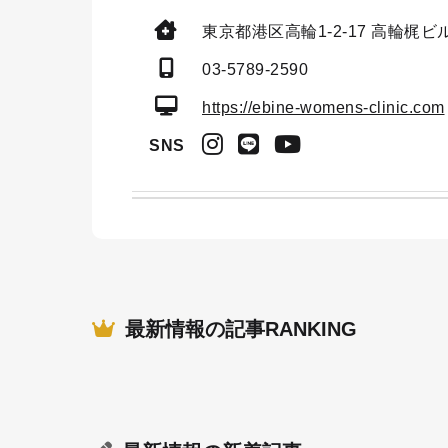
東京都港区高輪1-2-17
高輪梶ビル
03-5789-2590
https://ebine-womens-clinic.com
SNS
最新情報の記事RANKING