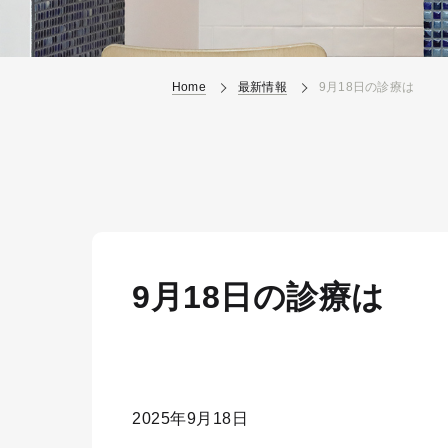
Home
最新情報
9月18日の診療は
9月18日の診療は
2025年9月18日