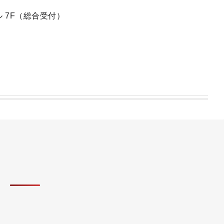
 7F（総合受付）