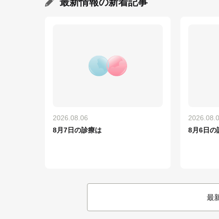
最新情報
の新着記事
2026.08.06
2026.08.
8月7日の診療は
8月6日の
最