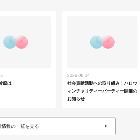
05
2026.08.04
診療は
社会貢献活動への取り組み｜ハロウ
ィンチャリティーパーティー開催の
お知らせ
新情報の一覧を見る