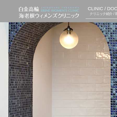
CLINIC / DO
クリニック紹介 / 