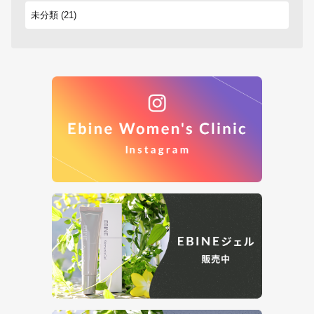
未分類
(21)