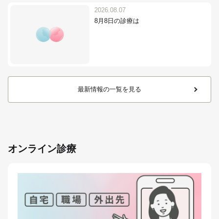
2026.08.07
8月8日の診療は
最新情報の一覧を見る
オンライン診療