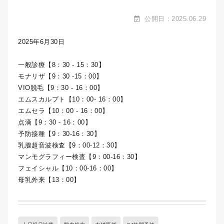
公開日：2025.06.29
2025年6月30日
一般診療【8：30 - 15：30】
モナリザ【9：30 -15：00】
VIO脱毛【9：30 - 16：00】
エムスカルプト【10：00- 16：00】
エムセラ【10：00 - 16：00】
点滴【9：30 - 16：00】
予防接種【9：30-16：30】
乳腺超音波検査【9：00-12：30】
マンモグラフィー検査【9：00-16：30】
フェイシャル【10：00-16：00】
母乳外来【13：00】