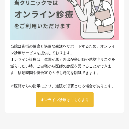
当院は皆様の健康と快適な生活をサポートするため、オンライ
ン診療サービスを提供しております。
オンライン診療は、体調が悪く外出が辛い時や感染症リスクを
減らしたい時、ご自宅から医師の診療を受けることができま
す。移動時間や待合室での待ち時間を削減できます。
※医師からの指示により、通院が必要となる場合があります。
オンライン診療はこちらより