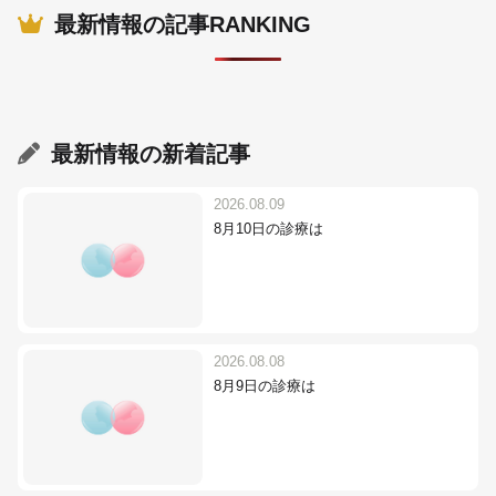
最新情報の記事RANKING
最新情報
の新着記事
2026.08.09
8月10日の診療は
2026.08.08
8月9日の診療は