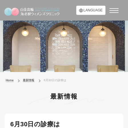
LANGUAGE
Home
最新情報
6月30日の診療は
最新情報
6月30日の診療は