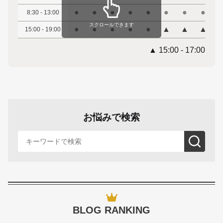
●
●
●
●
●
●
●
●
8:30 - 13:00
スクロールできます
●
●
●
●
●
▲
▲
▲
15:00 - 19:00
▲ 15:00 - 17:00
お悩みで検索
BLOG RANKING