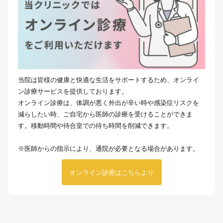
当院は皆様の健康と快適な生活をサポートするため、オンライ
ン診療サービスを提供しております。
オンライン診療は、体調が悪く外出が辛い時や感染症リスクを
減らしたい時、ご自宅から医師の診療を受けることができま
す。移動時間や待合室での待ち時間を削減できます。
※医師からの指示により、通院が必要となる場合があります。
オンライン診療はこちらより