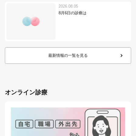
2026.08.05
8月6日の診療は
最新情報の一覧を見る
オンライン診療