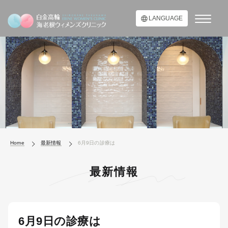
LANGUAGE
Home
最新情報
6月9日の診療は
最新情報
6月9日の診療は