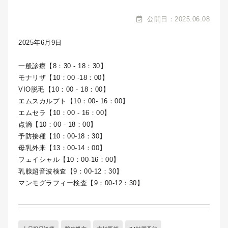
公開日：2025.06.08
2025年6月9日
一般診療【8：30 - 18：30】
モナリザ【10：00 -18：00】
VIO脱毛【10：00 - 18：00】
エムスカルプト【10：00- 16：00】
エムセラ【10：00 - 16：00】
点滴【10：00 - 18：00】
予防接種【10：00-18：30】
母乳外来【13：00-14：00】
フェイシャル【10：00-16：00】
乳腺超音波検査【9：00-12：30】
マンモグラフィー検査【9：00-12：30】