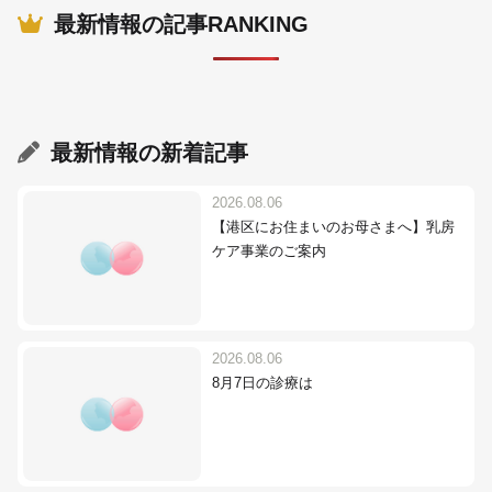
最新情報の記事RANKING
最新情報
の新着記事
2026.08.06
【港区にお住まいのお母さまへ】乳房
ケア事業のご案内
2026.08.06
8月7日の診療は