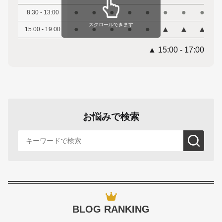
●
●
●
●
●
●
●
●
8:30 - 13:00
スクロールできます
●
●
●
●
●
▲
▲
▲
15:00 - 19:00
▲ 15:00 - 17:00
お悩みで検索
BLOG RANKING