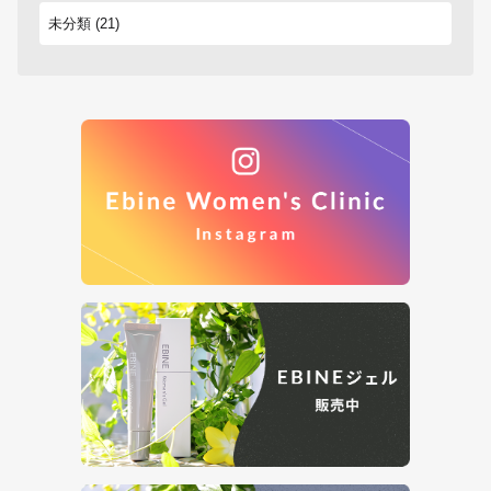
未分類
(21)