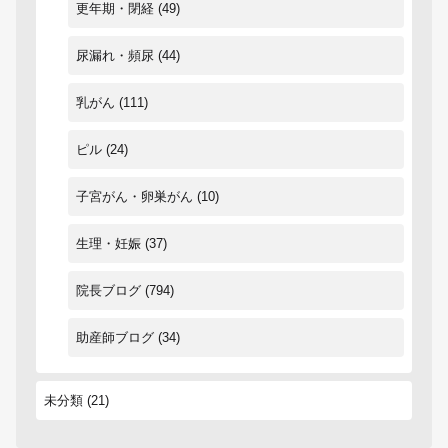
更年期・閉経
(49)
尿漏れ・頻尿
(44)
乳がん
(111)
ピル
(24)
子宮がん・卵巣がん
(10)
生理・妊娠
(37)
院長ブログ
(794)
助産師ブログ
(34)
未分類
(21)