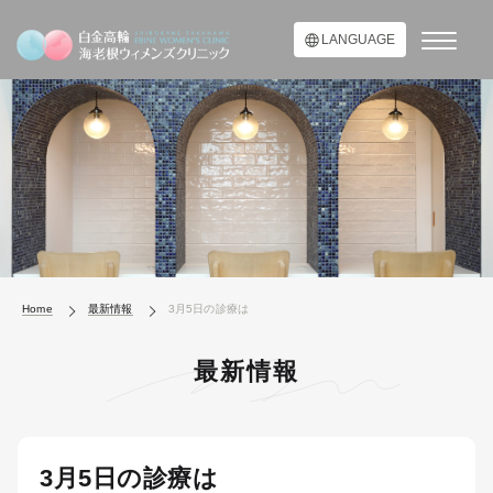
LANGUAGE
Home
最新情報
3月5日の診療は
最新情報
3月5日の診療は