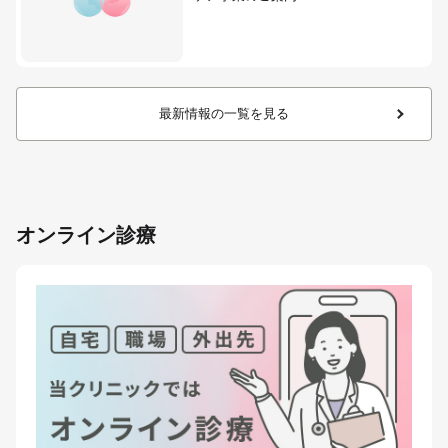
最新情報の一覧を見る
オンライン診療