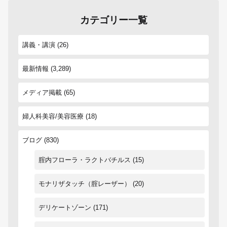
カテゴリー一覧
講義・講演
(26)
最新情報
(3,289)
メディア掲載
(65)
婦人科美容/美容医療
(18)
ブログ
(830)
腟内フローラ・ラクトバチルス
(15)
モナリザタッチ（腟レーザー）
(20)
デリケートゾーン
(171)