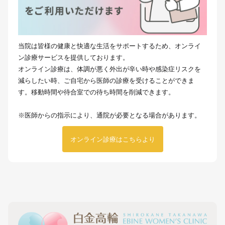
当院は皆様の健康と快適な生活をサポートするため、オンライ
ン診療サービスを提供しております。
オンライン診療は、体調が悪く外出が辛い時や感染症リスクを
減らしたい時、ご自宅から医師の診療を受けることができま
す。移動時間や待合室での待ち時間を削減できます。
※医師からの指示により、通院が必要となる場合があります。
オンライン診療はこちらより