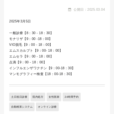
公開日：2025.03.04
2025年3月5日
一般診療【8：30 - 18：30】
モナリザ【9：00 -18：00】
VIO脱毛【9：00 - 18：00】
エムスカルプト【9：00- 18：00】
エムセラ【9：00 - 18：00】
点滴【9：00 - 18：00】
インフルエンザワクチン【9：00-18：30】
マンモグラフィー検査【18：00-18：30】
土日祝日診療
院内処方
女性医師
24時間予約
自動精算システム
オンライン診療