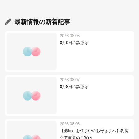
最新情報
の新着記事
2026.08.08
8月9日の診療は
2026.08.07
8月8日の診療は
2026.08.06
【港区にお住まいのお母さまへ】乳房
ケア事業のご案内