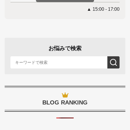
▲ 15:00 - 17:00
お悩みで検索
BLOG RANKING