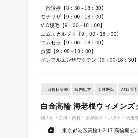
一般診療【8：30 - 18：30】
モナリザ【9：00 - 18：00】
VIO脱毛【9：00 - 18：00】
エムスカルプト【9：00 - 18：00】
エムセラ【9：00 - 18：00】
点滴【9：00 - 18：00】
インフルエンザワクチン【9：00-18：30
土日祝日診療
院内処方
女性医師
24時間
白金高輪 海老根ウィメンズ
婦人科・産科・内科・泌尿器科・小児科・頭痛
東京都港区高輪1-2-17
高輪梶ビル