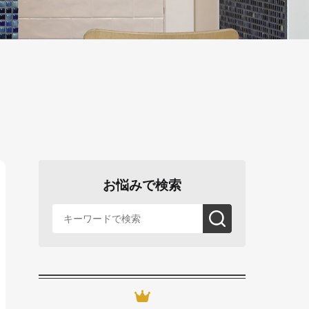
お悩みで検索