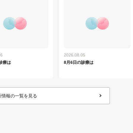
06
2026.08.05
診療は
8月6日の診療は
新情報の一覧を見る