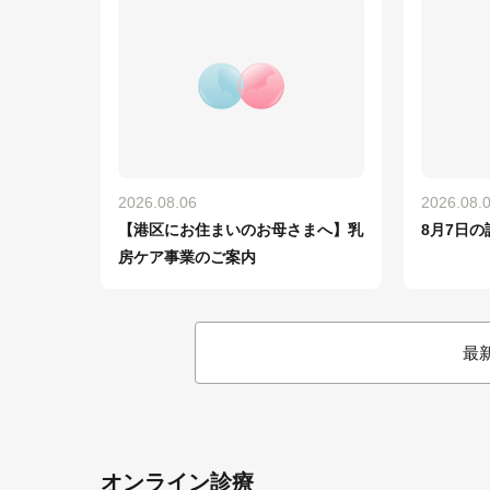
2026.08.06
2026.08.
【港区にお住まいのお母さまへ】乳
8月7日の
房ケア事業のご案内
最
オンライン診療