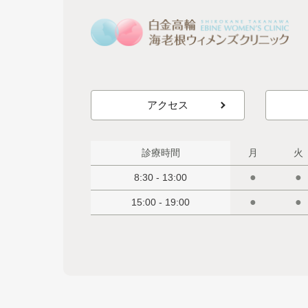
アクセス
診療時間
月
火
●
●
8:30 - 13:00
●
●
15:00 - 19:00