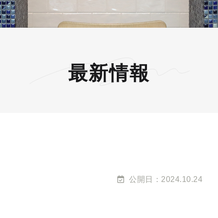
最新情報
公開日：2024.10.24