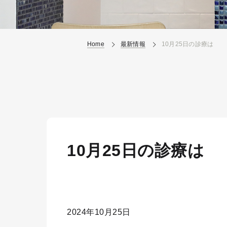
Home
最新情報
10月25日の診療は
10月25日の診療は
2024年10月25日