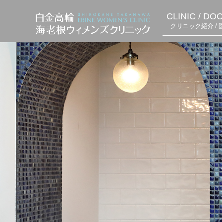
CLINIC / DO
クリニック紹介 / 