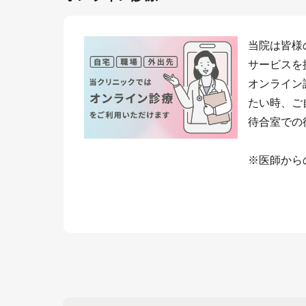
当院は皆様
サービスを
オンライン
たい時、ご
待合室での
※医師から