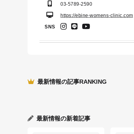
03-5789-2590
https://ebine-womens-clinic.com
SNS
最新情報の記事RANKING
最新情報
の新着記事