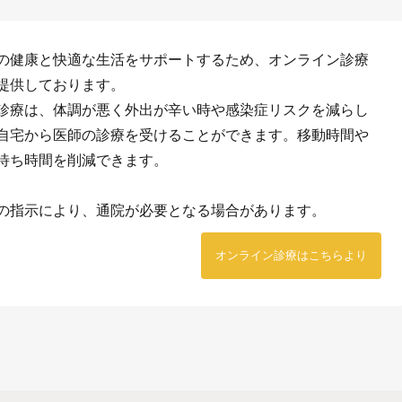
の健康と快適な生活をサポートするため、オンライン診療
提供しております。
診療は、体調が悪く外出が辛い時や感染症リスクを減らし
自宅から医師の診療を受けることができます。移動時間や
待ち時間を削減できます。
の指示により、通院が必要となる場合があります。
オンライン診療はこちらより