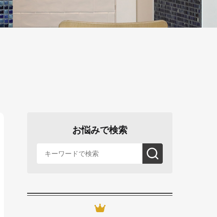
お悩みで検索