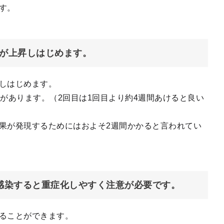
す。
体が上昇しはじめます。
下しはじめます。
があります。（2回目は1回目より約4週間あけると良い
果が発現するためにはおよそ2週間かかると言われてい
感染すると重症化しやすく注意が必要です。
ることができます。