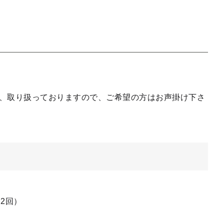
、取り扱っておりますので、ご希望の方はお声掛け下さ
（2回）