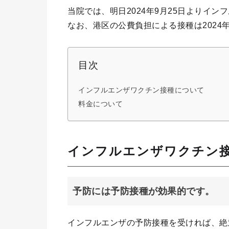
当院では、明日2024年9月25日よりイ
なお、港区の公費負担による接種は2024
目次
インフルエンザワクチン接種について
料金について
インフルエンザワクチン
予防には予防接種が効果的です。
インフルエンザの予防接種を受ければ、絶