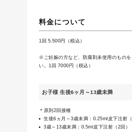
料金について
1回 5.500円（税込）
※ご妊娠の方など、防腐剤未使用のものを
い。1回 7000円（税込）
お子様 生後6ヶ月～13歳未満
＊原則2回接種
生後6ヵ月～3歳未満：0.25ml皮下注射
3歳～13歳未満：0.5ml皮下注射（2回）