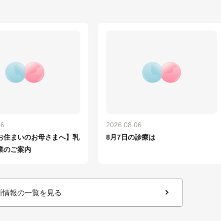
06
2026.08.06
お住まいのお母さまへ】乳
8月7日の診療は
業のご案内
新情報の一覧を見る