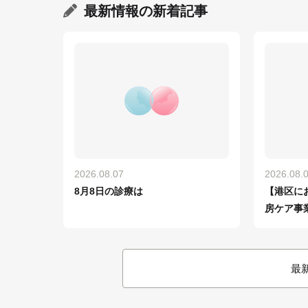
最新情報
の新着記事
2026.08.07
2026.08.
8月8日の診療は
【港区に
房ケア事
最