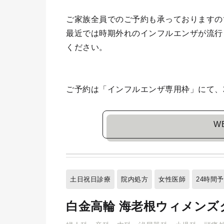
ご家族全員でのご予約も承っておりますの
最近では時期外れのインフルエンザが流行
ください。
ご予約は「インフルエンザ専用枠」にて、
W
土日祝日診療
院内処方
女性医師
24時間
白金高輪 海老根ウィメンズ