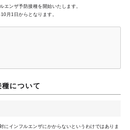
ンフルエンザ予防接種を開始いたします。
年10月1日からとなります。
接種について
対にインフルエンザにかからないというわけではありま