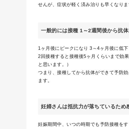
せんが、症状が軽く済み治りも早くなりま
一般的には接種 1～2週間後から抗
1ヶ月後にピークになり 3～4ヶ月後に低
2回接種すると接種後5ヶ月くらいまで効果
と思います。）
つまり、接種してから抗体ができて予防効
ます。
妊婦さんは抵抗力が落ちているため
妊娠期間中、いつの時期でも予防接種をす