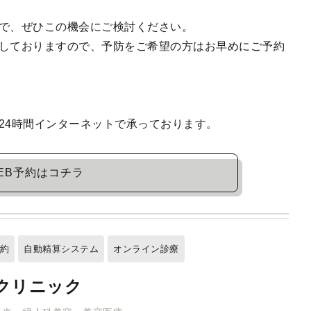
で、ぜひこの機会にご検討ください。
しておりますので、予防をご希望の方はお早めにご予約
24時間インターネットで承っております。
EB予約はコチラ
予約
自動精算システム
オンライン診療
クリニック