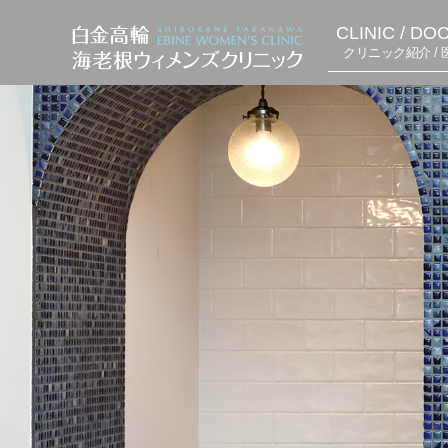
CLINIC / DO
クリニック紹介 / 