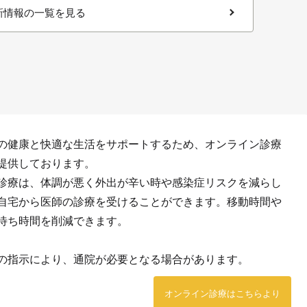
新情報の一覧を見る
の健康と快適な生活をサポートするため、オンライン診療
提供しております。
診療は、体調が悪く外出が辛い時や感染症リスクを減らし
自宅から医師の診療を受けることができます。移動時間や
待ち時間を削減できます。
の指示により、通院が必要となる場合があります。
オンライン診療はこちらより