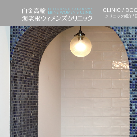
CLINIC / DO
クリニック紹介 / 