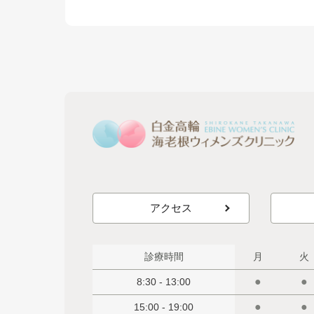
アクセス
診療時間
月
火
●
●
8:30 - 13:00
●
●
15:00 - 19:00