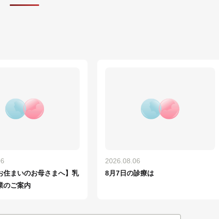
06
2026.08.06
お住まいのお母さまへ】乳
8月7日の診療は
業のご案内