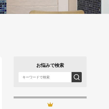
お悩みで検索