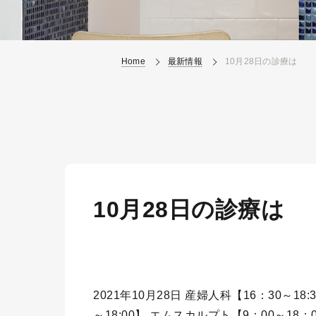
Home
最新情報
10月28日の診療は
10月28日の診療は
2021年10月28日 産婦人科【16：30～18:
～18:00】 エムスカルプト【9：00～18