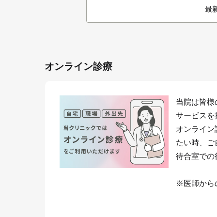
最
オンライン診療
当院は皆様
サービスを
オンライン
たい時、ご
待合室での
※医師から