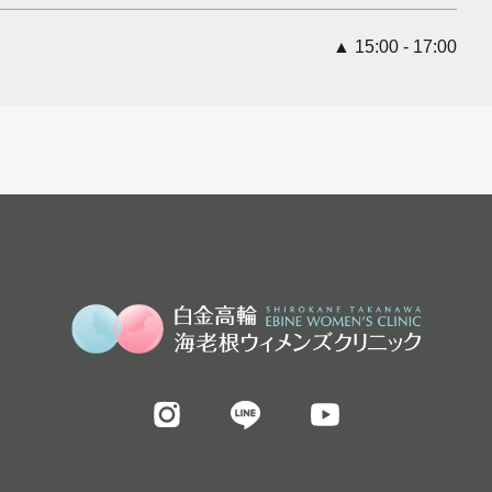
▲ 15:00 - 17:00