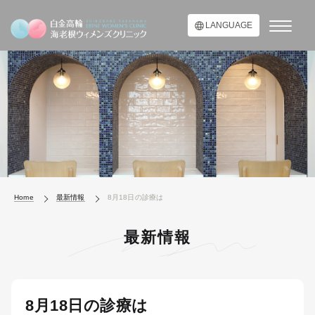
LANGUAGE
Home
最新情報
8月18日の診療は
最新情報
8月18日の診療は