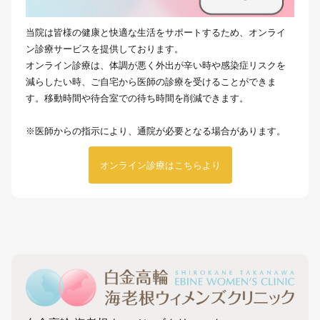
当院は皆様の健康と快適な生活をサポートするため、オンライ
ン診療サービスを提供しております。
オンライン診療は、体調が悪く外出が辛い時や感染症リスクを
減らしたい時、ご自宅から医師の診療を受けることができま
す。移動時間や待合室での待ち時間を削減できます。
※医師からの指示により、通院が必要となる場合があります。
オンライン診療はこちらより