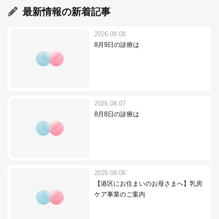
最新情報
の新着記事
2026.08.08
8月9日の診療は
2026.08.07
8月8日の診療は
2026.08.06
【港区にお住まいのお母さまへ】乳房
ケア事業のご案内