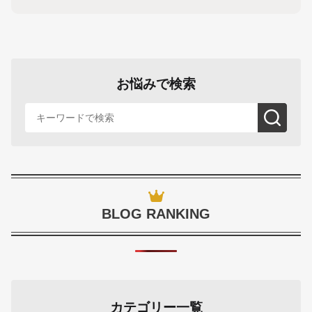
お悩みで検索
BLOG RANKING
カテゴリー一覧