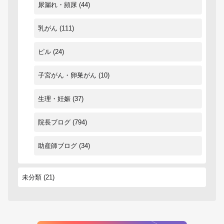
尿漏れ・頻尿
(44)
乳がん
(111)
ピル
(24)
子宮がん・卵巣がん
(10)
生理・妊娠
(37)
院長ブログ
(794)
助産師ブログ
(34)
未分類
(21)