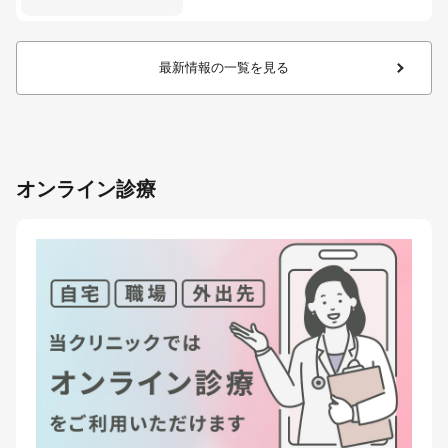
最新情報の一覧を見る
オンライン診療