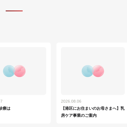
07
2026.08.06
診療は
【港区にお住まいのお母さまへ】乳
房ケア事業のご案内