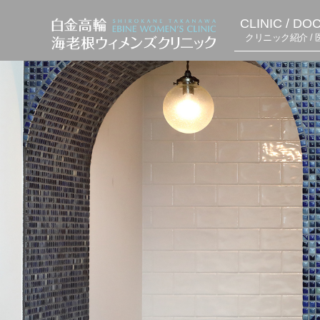
CLINIC / DO
クリニック紹介 / 