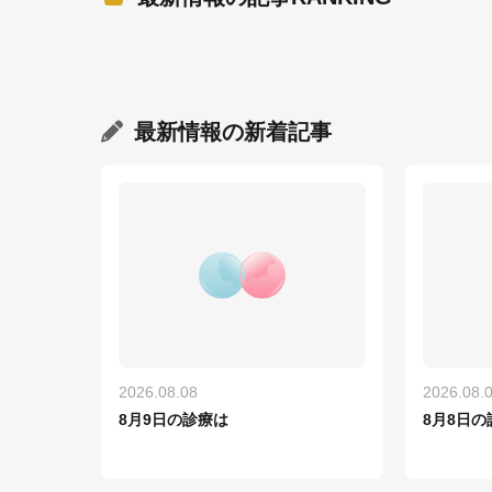
最新情報
の新着記事
2026.08.08
2026.08.
8月9日の診療は
8月8日の