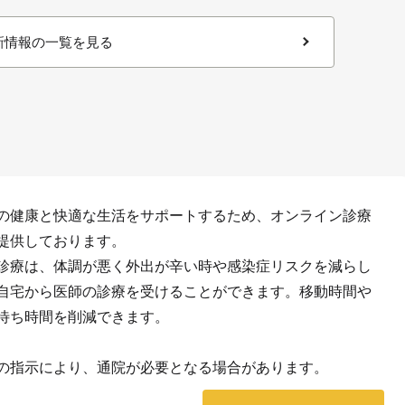
新情報の一覧を見る
の健康と快適な生活をサポートするため、オンライン診療
提供しております。
診療は、体調が悪く外出が辛い時や感染症リスクを減らし
自宅から医師の診療を受けることができます。移動時間や
待ち時間を削減できます。
の指示により、通院が必要となる場合があります。