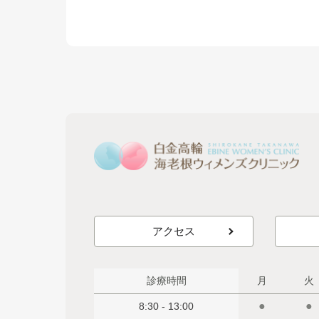
アクセス
診療時間
月
火
●
●
8:30 - 13:00