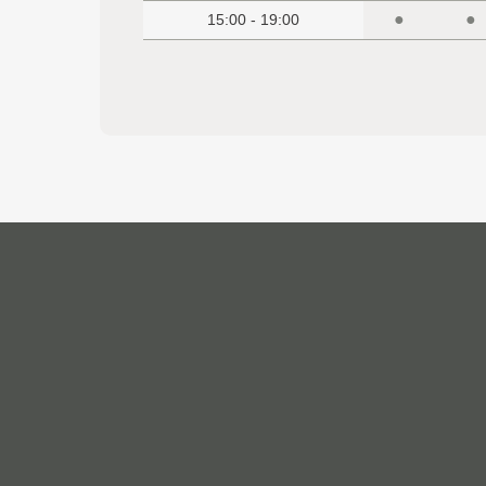
●
●
15:00 - 19:00