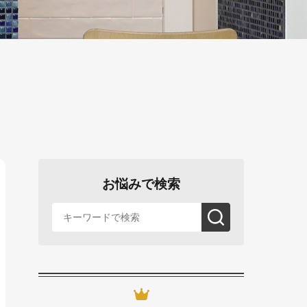
お悩みで検索