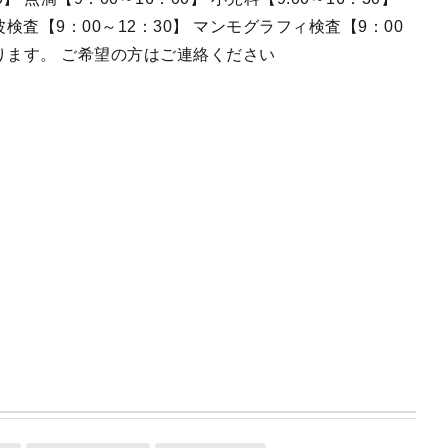
検査【9：00～12：30】 マンモグラフィ検査【9：00
おります。 ご希望の方はご連絡ください