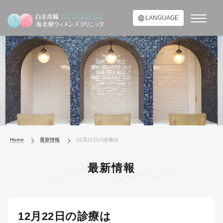
LANGUAGE
Home
最新情報
12月22日の診療は
最新情報
12月22日の診療は