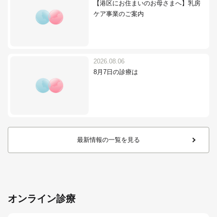
【港区にお住まいのお母さまへ】乳房
ケア事業のご案内
2026.08.06
8月7日の診療は
最新情報の一覧を見る
オンライン診療