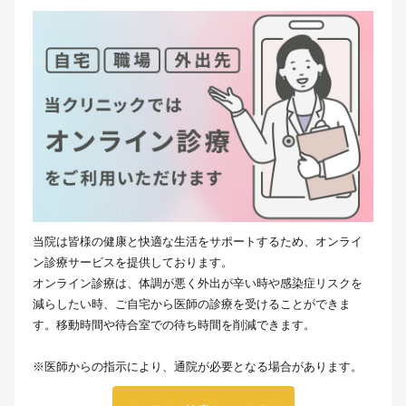
当院は皆様の健康と快適な生活をサポートするため、オンライ
ン診療サービスを提供しております。
オンライン診療は、体調が悪く外出が辛い時や感染症リスクを
減らしたい時、ご自宅から医師の診療を受けることができま
す。移動時間や待合室での待ち時間を削減できます。
※医師からの指示により、通院が必要となる場合があります。