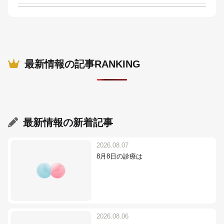
最新情報の記事RANKING
最新情報
の新着記事
2026.08.07
8月8日の診療は
2026.08.06