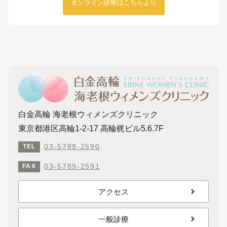
オンライン診療はこちらより
白金高輪 海老根ウィメンズクリニック
東京都港区高輪1-2-17 高輪梶ビル5.6.7F
03-5789-2590
TEL
03-5789-2591
FAX
アクセス
一般診療