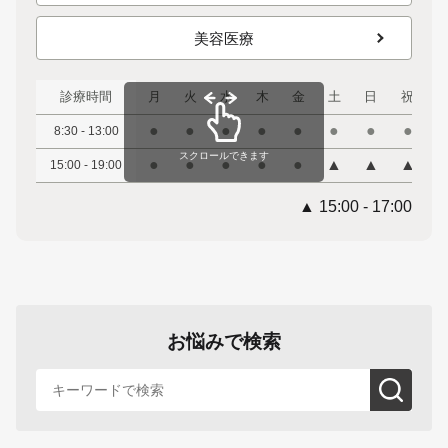
美容医療
診療時間
月
火
水
木
金
土
日
祝
●
●
●
●
●
●
●
●
8:30 - 13:00
スクロールできます
●
●
●
●
●
▲
▲
▲
15:00 - 19:00
▲ 15:00 - 17:00
お悩みで検索