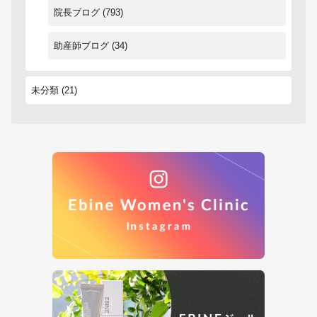
院長ブログ
(793)
助産師ブログ
(34)
未分類
(21)