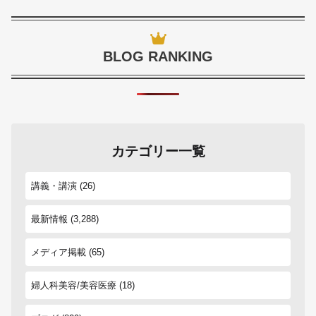
BLOG RANKING
カテゴリー一覧
講義・講演
(26)
最新情報
(3,288)
メディア掲載
(65)
婦人科美容/美容医療
(18)