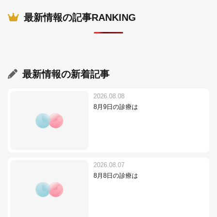
最新情報の記事RANKING
最新情報
の新着記事
2026.08.08
8月9日の診療は
2026.08.07
8月8日の診療は