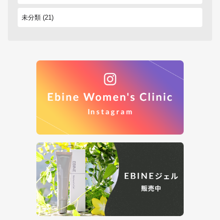
未分類
(21)