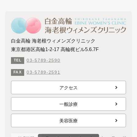
白金高輪 海老根ウィメンズクリニック
東京都港区高輪1-2-17 高輪梶ビル5.6.7F
03-5789-2590
TEL
03-5789-2591
FAX
アクセス
一般診療
美容医療