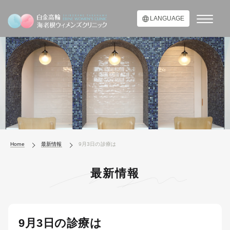
LANGUAGE
Home
最新情報
9月3日の診療は
最新情報
9月3日の診療は