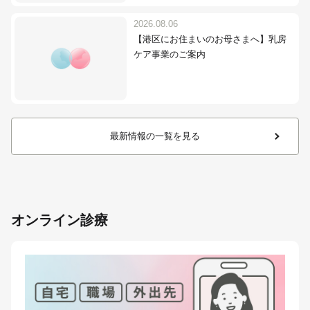
2026.08.06
【港区にお住まいのお母さまへ】乳房
ケア事業のご案内
最新情報の一覧を見る
オンライン診療