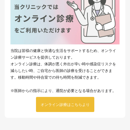
当院は皆様の健康と快適な生活をサポートするため、オンライ
ン診療サービスを提供しております。
オンライン診療は、体調が悪く外出が辛い時や感染症リスクを
減らしたい時、ご自宅から医師の診療を受けることができま
す。移動時間や待合室での待ち時間を削減できます。
※医師からの指示により、通院が必要となる場合があります。
オンライン診療はこちらより