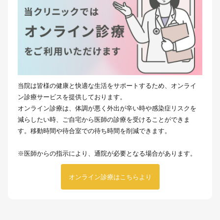
当院は皆様の健康と快適な生活をサポートするため、オンライ
ン診療サービスを提供しております。
オンライン診療は、体調が悪く外出が辛い時や感染症リスクを
減らしたい時、ご自宅から医師の診療を受けることができま
す。移動時間や待合室での待ち時間を削減できます。
※医師からの指示により、通院が必要となる場合があります。
オンライン診療はこちらより