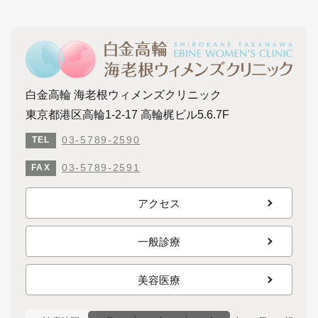
白金高輪 海老根ウィメンズクリニック
東京都港区高輪1-2-17 高輪梶ビル5.6.7F
03-5789-2590
TEL
03-5789-2591
FAX
アクセス
一般診療
美容医療