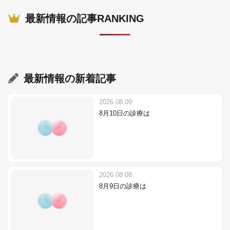
最新情報の記事RANKING
最新情報
の新着記事
2026.08.09
8月10日の診療は
2026.08.08
8月9日の診療は