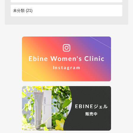
未分類
(21)