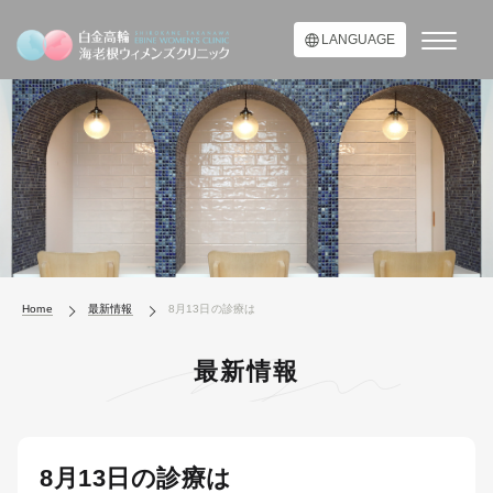
LANGUAGE
Home
最新情報
8月13日の診療は
最新情報
8月13日の診療は