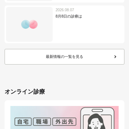
2026.08.07
8月8日の診療は
最新情報の一覧を見る
オンライン診療