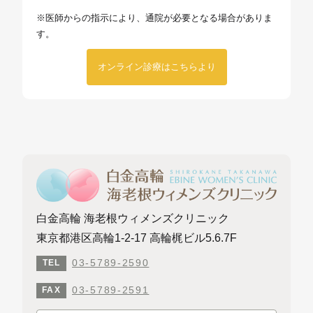
※医師からの指示により、通院が必要となる場合がありま
す。
オンライン診療はこちらより
白金高輪 海老根ウィメンズクリニック
東京都港区高輪1-2-17 高輪梶ビル5.6.7F
03-5789-2590
TEL
03-5789-2591
FAX