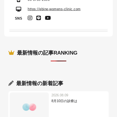
https://ebine-womens-clinic.com
SNS
最新情報の記事RANKING
最新情報
の新着記事
2026.08.09
8月10日の診療は