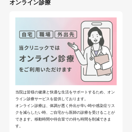
オンライン診療
当院は皆様の健康と快適な生活をサポートするため、オン
ライン診療サービスを提供しております。
オンライン診療は、体調が悪く外出が辛い時や感染症リス
クを減らしたい時、ご自宅から医師の診療を受けることが
できます。移動時間や待合室での待ち時間を削減できま
す。