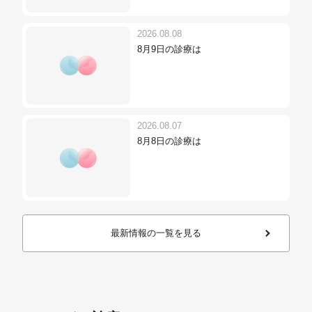
2026.08.08
8月9日の診療は
2026.08.07
8月8日の診療は
最新情報の一覧を見る