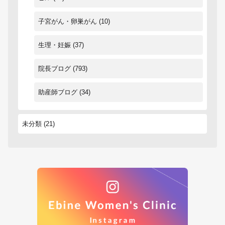
子宮がん・卵巣がん
(10)
生理・妊娠
(37)
院長ブログ
(793)
助産師ブログ
(34)
未分類
(21)