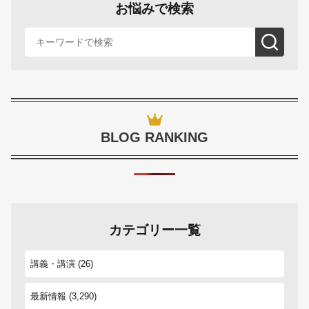
お悩みで検索
BLOG RANKING
カテゴリー一覧
講義・講演
(26)
最新情報
(3,290)