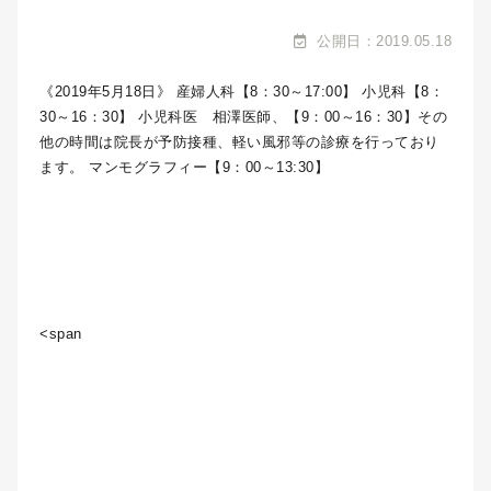
公開日：2019.05.18
《2019年5月18日》 産婦人科【8：30～17:00】 小児科【8：
30～16：30】 小児科医 相澤医師、【9：00～16：30】その
他の時間は院長が予防接種、軽い風邪等の診療を行っており
ます。 マンモグラフィー【9：00～13:30】
<span