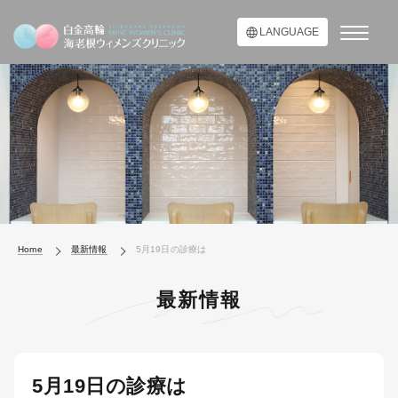
LANGUAGE
Home
最新情報
5月19日の診療は
最新情報
5月19日の診療は