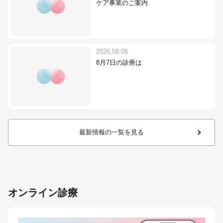
ケア事業のご案内
2026.08.06
8月7日の診療は
最新情報の一覧を見る
オンライン診療