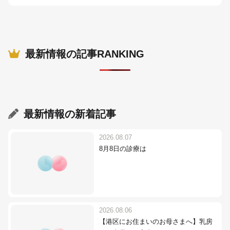
最新情報の記事RANKING
最新情報
の新着記事
2026.08.07
8月8日の診療は
2026.08.06
【港区にお住まいのお母さまへ】乳房