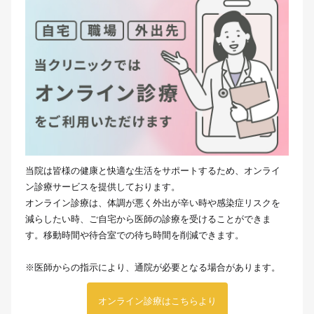
当院は皆様の健康と快適な生活をサポートするため、オンライ
ン診療サービスを提供しております。
オンライン診療は、体調が悪く外出が辛い時や感染症リスクを
減らしたい時、ご自宅から医師の診療を受けることができま
す。移動時間や待合室での待ち時間を削減できます。
※医師からの指示により、通院が必要となる場合があります。
オンライン診療はこちらより