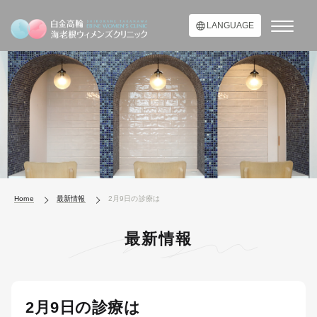
LANGUAGE
Home
最新情報
2月9日の診療は
最新情報
2月9日の診療は