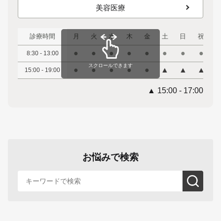
美容医療
診療時間
月
火
水
木
金
土
日
祝
●
●
●
●
●
●
●
●
8:30 - 13:00
スクロールできます
●
●
●
●
●
▲
▲
▲
15:00 - 19:00
▲ 15:00 - 17:00
お悩みで検索