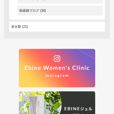
助産師ブログ
(34)
未分類
(21)