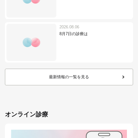
2026.08.06
8月7日の診療は
最新情報の一覧を見る
オンライン診療