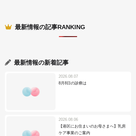
最新情報の記事RANKING
最新情報
の新着記事
2026.08.07
8月8日の診療は
2026.08.06
【港区にお住まいのお母さまへ】乳房
ケア事業のご案内