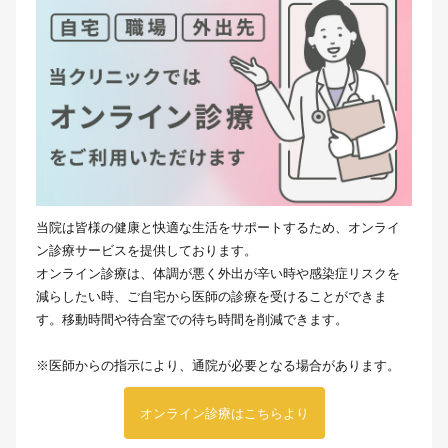
当院は皆様の健康と快適な生活をサポートするため、オンライ
ン診療サービスを提供しております。
オンライン診療は、体調が悪く外出が辛い時や感染症リスクを
減らしたい時、ご自宅から医師の診療を受けることができま
す。移動時間や待合室での待ち時間を削減できます。
※医師からの指示により、通院が必要となる場合があります。
オンライン診療はこちらより