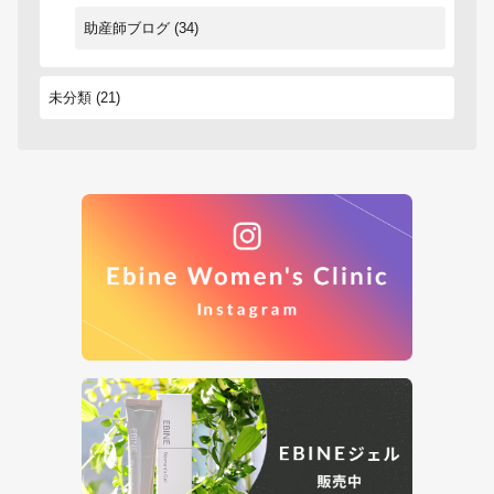
助産師ブログ
(34)
未分類
(21)