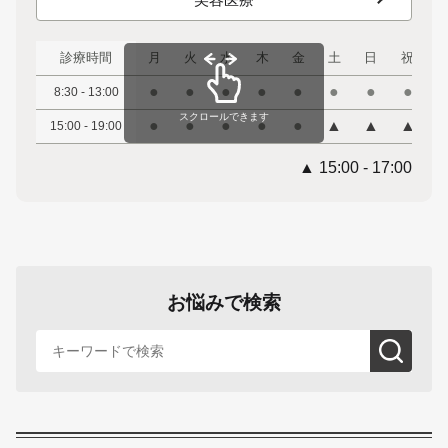
診療時間
月
火
水
木
金
土
日
祝
●
●
●
●
●
●
●
●
8:30 - 13:00
スクロールできます
●
●
●
●
●
▲
▲
▲
15:00 - 19:00
▲ 15:00 - 17:00
お悩みで検索