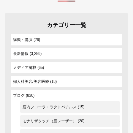
カテゴリー一覧
講義・講演
(26)
最新情報
(3,289)
メディア掲載
(65)
婦人科美容/美容医療
(18)
ブログ
(830)
腟内フローラ・ラクトバチルス
(15)
モナリザタッチ（腟レーザー）
(20)