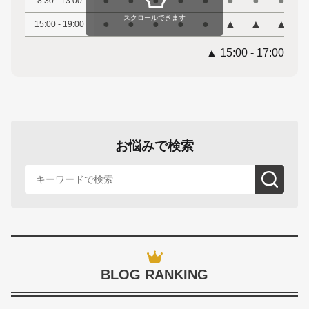
●
●
●
●
●
●
●
●
8:30 - 13:00
スクロールできます
●
●
●
●
●
▲
▲
▲
15:00 - 19:00
▲ 15:00 - 17:00
お悩みで検索
BLOG RANKING