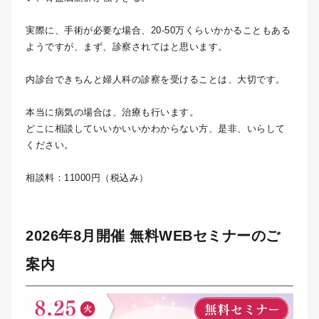
実際に、手術が必要な場合、20-50万くらいかかることもある
ようですが、まず、診察されてはと思います。
内診台できちんと婦人科の診察を受けることは、大切です。
本当に病気の場合は、治療も行います。
どこに相談していいかいいかわからない方、是非、いらして
ください。
相談料：11000円（税込み）
2026年8月開催 無料WEBセミナーのご
案内