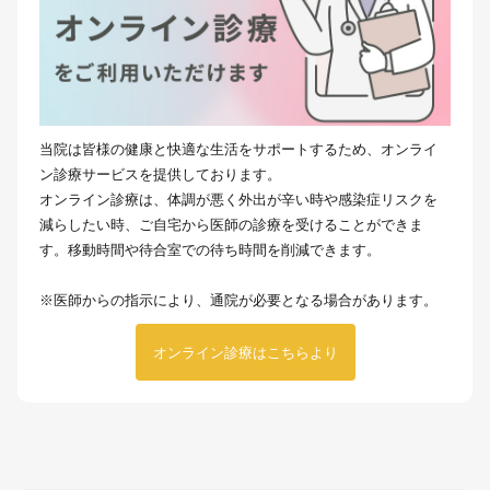
当院は皆様の健康と快適な生活をサポートするため、オンライ
ン診療サービスを提供しております。
オンライン診療は、体調が悪く外出が辛い時や感染症リスクを
減らしたい時、ご自宅から医師の診療を受けることができま
す。移動時間や待合室での待ち時間を削減できます。
※医師からの指示により、通院が必要となる場合があります。
オンライン診療はこちらより