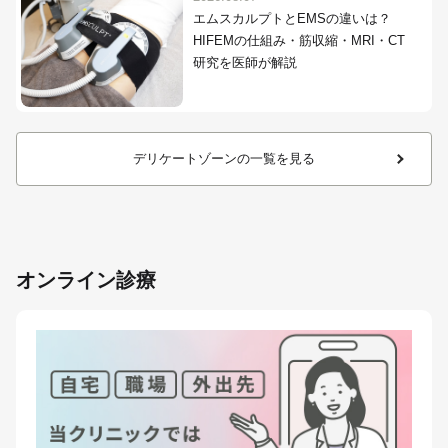
エムスカルプトとEMSの違いは？
HIFEMの仕組み・筋収縮・MRI・CT
研究を医師が解説
デリケートゾーンの一覧を見る
オンライン診療