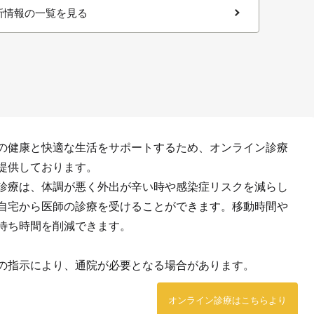
新情報の一覧を見る
の健康と快適な生活をサポートするため、オンライン診療
提供しております。
診療は、体調が悪く外出が辛い時や感染症リスクを減らし
自宅から医師の診療を受けることができます。移動時間や
待ち時間を削減できます。
の指示により、通院が必要となる場合があります。
オンライン診療はこちらより