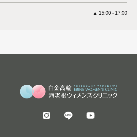
▲ 15:00 - 17:00