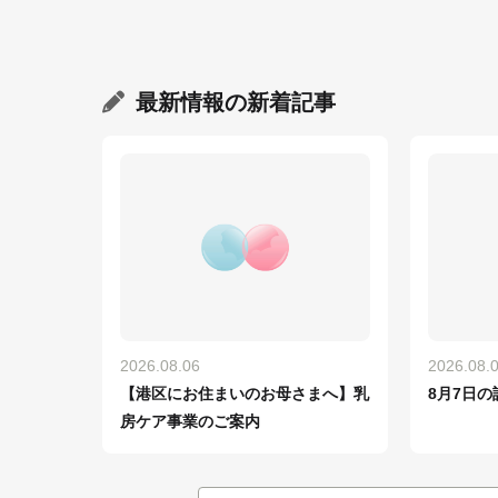
最新情報
の新着記事
2026.08.06
2026.08.
【港区にお住まいのお母さまへ】乳
8月7日の
房ケア事業のご案内