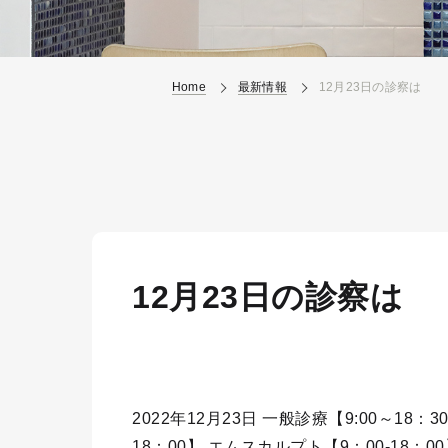
Home
最新情報
12月23日の診察は
12月23日の診察は
2022年12月23日 一般診療【9:00～18：3
18：00】 エムスカルプト【9：00-18：00