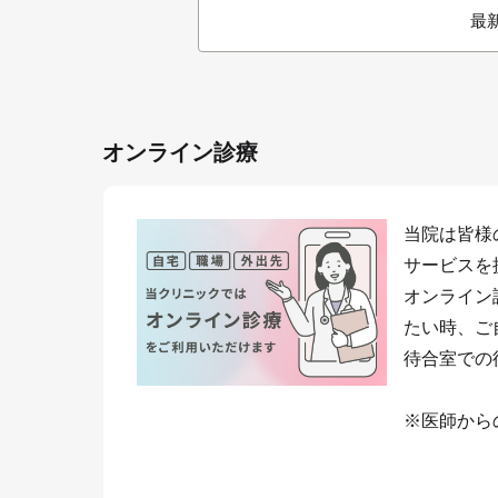
最
オンライン診療
当院は皆様
サービスを
オンライン
たい時、ご
待合室での
※医師から