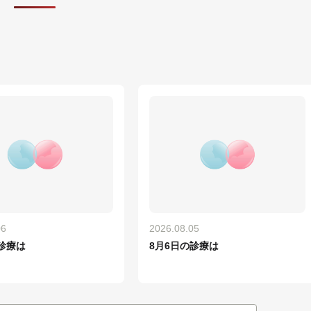
06
2026.08.05
診療は
8月6日の診療は