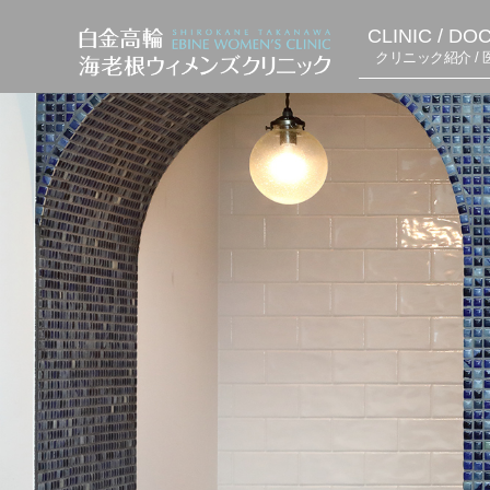
CLINIC / DO
クリニック紹介 / 