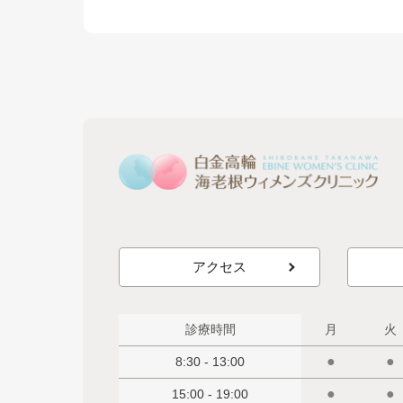
アクセス
診療時間
月
火
●
●
8:30 - 13:00
●
●
15:00 - 19:00