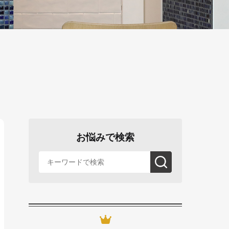
お悩みで検索