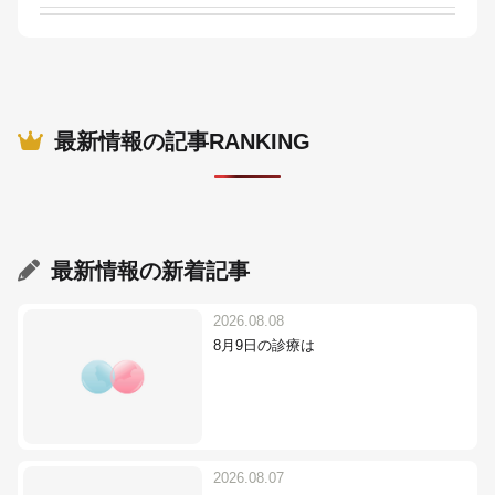
最新情報の記事RANKING
最新情報
の新着記事
2026.08.08
8月9日の診療は
2026.08.07