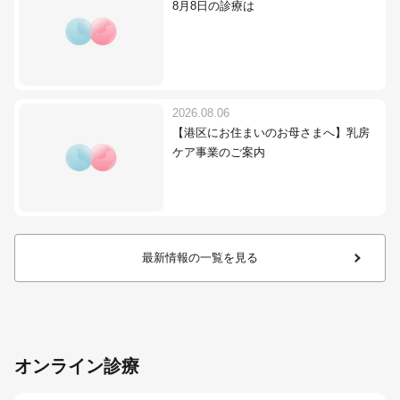
8月8日の診療は
2026.08.06
【港区にお住まいのお母さまへ】乳房
ケア事業のご案内
最新情報の一覧を見る
オンライン診療