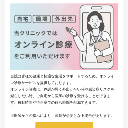
当院は皆様の健康と快適な生活をサポートするため、オンライ
ン診療サービスを提供しております。
オンライン診療は、体調が悪く外出が辛い時や感染症リスクを
減らしたい時、ご自宅から医師の診療を受けることができま
す。移動時間や待合室での待ち時間を削減できます。
※医師からの指示により、通院が必要となる場合があります。