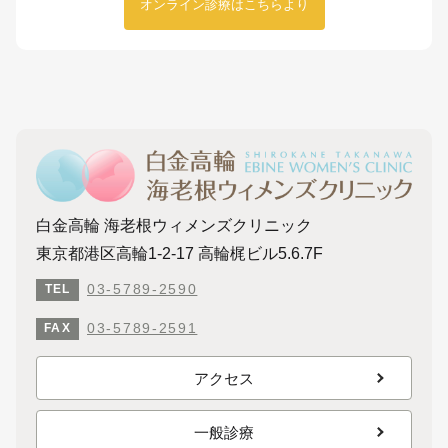
オンライン診療はこちらより
白金高輪 海老根ウィメンズクリニック
東京都港区高輪1-2-17 高輪梶ビル5.6.7F
03-5789-2590
TEL
03-5789-2591
FAX
アクセス
一般診療