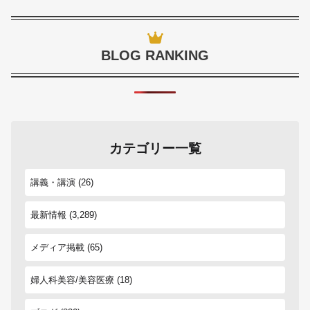
BLOG RANKING
カテゴリー一覧
講義・講演
(26)
最新情報
(3,289)
メディア掲載
(65)
婦人科美容/美容医療
(18)