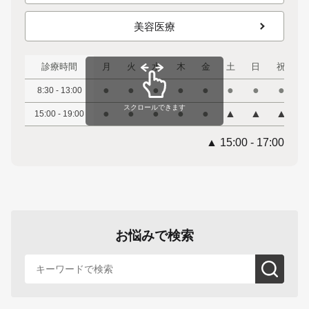
美容医療
診療時間
月
火
水
木
金
土
日
祝
●
●
●
●
●
●
●
●
8:30 - 13:00
スクロールできます
●
●
●
●
●
▲
▲
▲
15:00 - 19:00
▲ 15:00 - 17:00
お悩みで検索