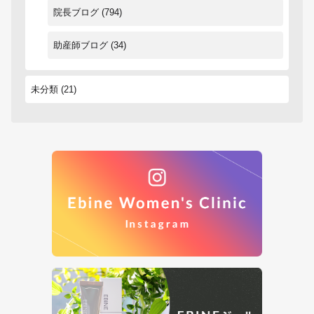
院長ブログ
(794)
助産師ブログ
(34)
未分類
(21)