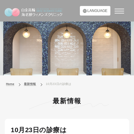
LANGUAGE
Home
最新情報
10月23日の診療は
最新情報
10月23日の診療は