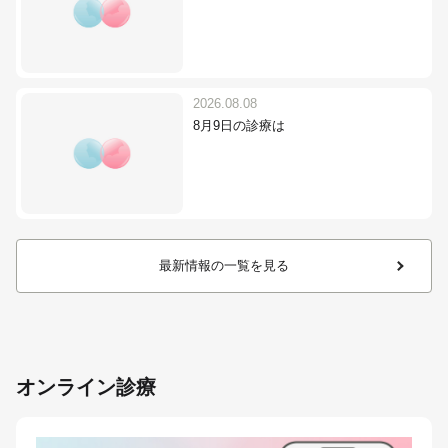
2026.08.08
8月9日の診療は
最新情報の一覧を見る
オンライン診療