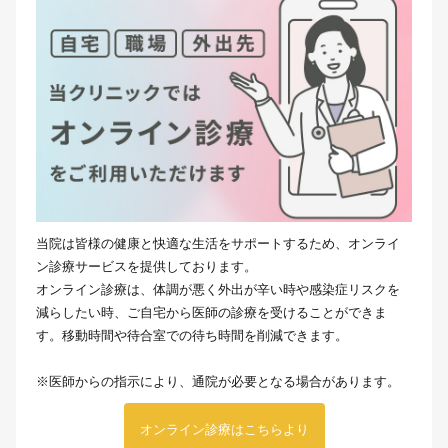
当院は皆様の健康と快適な生活をサポートするため、オンライ
ン診療サービスを提供しております。
オンライン診療は、体調が悪く外出が辛い時や感染症リスクを
減らしたい時、ご自宅から医師の診療を受けることができま
す。移動時間や待合室での待ち時間を削減できます。
※医師からの指示により、通院が必要となる場合があります。
オンライン診療はこちらより