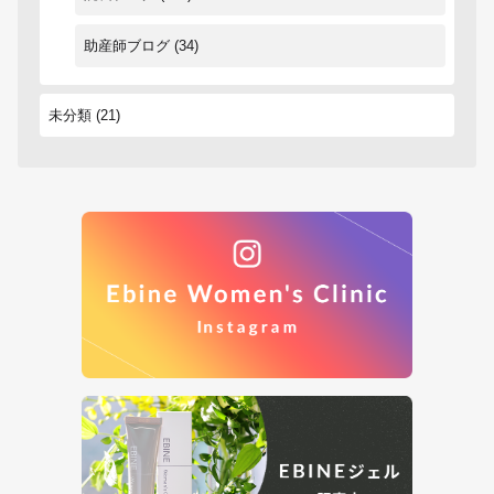
助産師ブログ
(34)
未分類
(21)