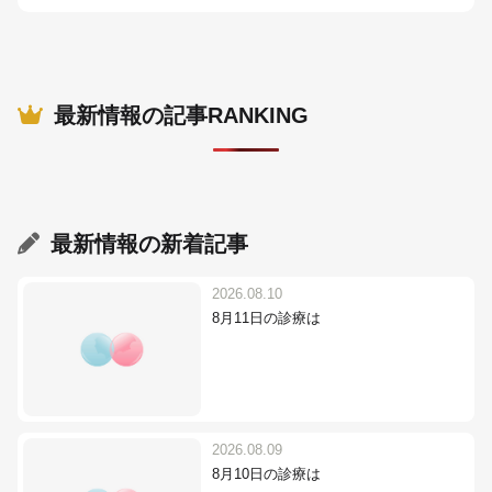
最新情報の記事RANKING
最新情報
の新着記事
2026.08.10
8月11日の診療は
2026.08.09
8月10日の診療は