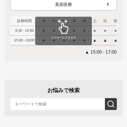
美容医療
診療時間
月
火
水
木
金
土
日
祝
●
●
●
●
●
●
●
●
8:30 - 13:00
スクロールできます
●
●
●
●
●
▲
▲
▲
15:00 - 19:00
▲ 15:00 - 17:00
お悩みで検索