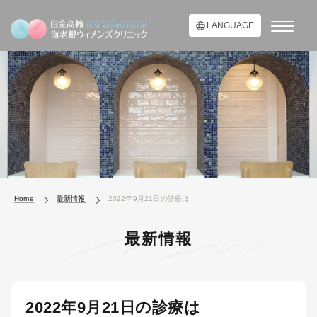
LANGUAGE
Home
最新情報
2022年9月21日の診療は
最新情報
2022年9月21日の診療は