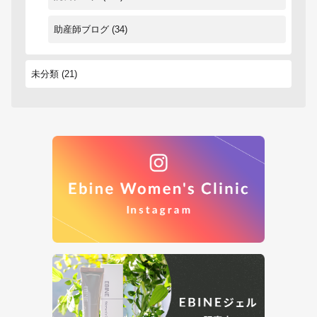
助産師ブログ
(34)
未分類
(21)