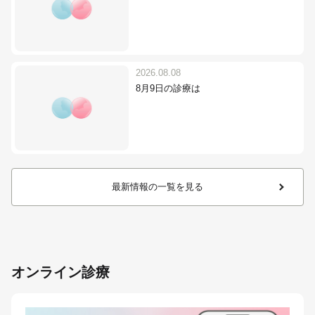
2026.08.08
8月9日の診療は
最新情報の一覧を見る
オンライン診療