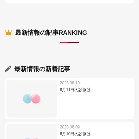
最新情報の記事RANKING
最新情報
の新着記事
2026.08.10
8月11日の診療は
2026.08.09
8月10日の診療は