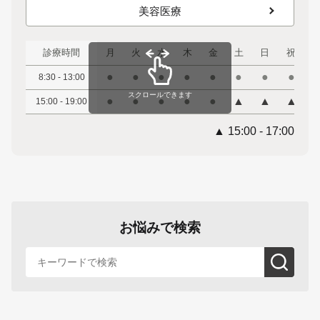
美容医療
診療時間
月
火
水
木
金
土
日
祝
●
●
●
●
●
●
●
●
8:30 - 13:00
スクロールできます
●
●
●
●
●
▲
▲
▲
15:00 - 19:00
▲ 15:00 - 17:00
お悩みで検索