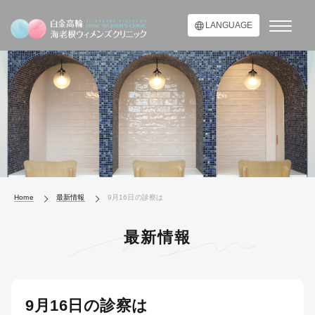
LANGUAGE
Home
最新情報
9月16日の診察は
最新情報
9月16日の診察は