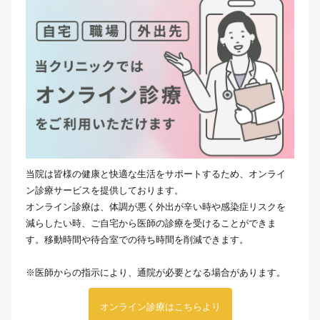
当院は皆様の健康と快適な生活をサポートするため、オンライ
ン診療サービスを提供しております。
オンライン診療は、体調が悪く外出が辛い時や感染症リスクを
減らしたい時、ご自宅から医師の診療を受けることができま
す。移動時間や待合室での待ち時間を削減できます。
※医師からの指示により、通院が必要となる場合があります。
オンライン診療はこちらより