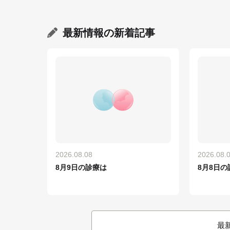
最新情報
の新着記事
2026.08.08
2026.08.
8月9日の診療は
8月8日の
最