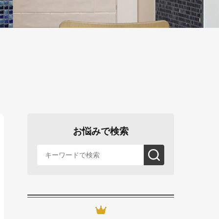
お悩みで検索