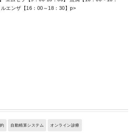
フルエンザ【16：00～18：30】p>
予約
自動精算システム
オンライン診療