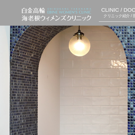
CLINIC / DO
クリニック紹介 / 