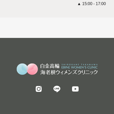
▲ 15:00 - 17:00