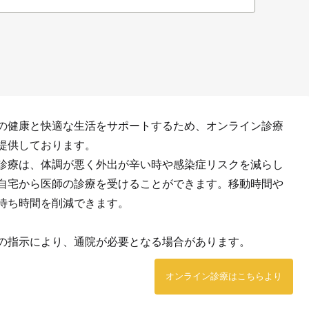
の健康と快適な生活をサポートするため、オンライン診療
提供しております。
診療は、体調が悪く外出が辛い時や感染症リスクを減らし
自宅から医師の診療を受けることができます。移動時間や
待ち時間を削減できます。
の指示により、通院が必要となる場合があります。
オンライン診療はこちらより