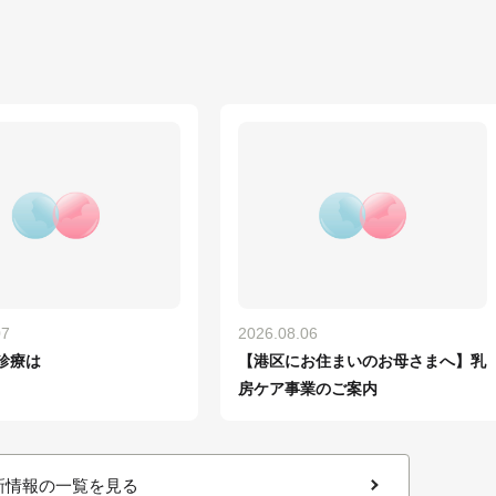
07
2026.08.06
診療は
【港区にお住まいのお母さまへ】乳
房ケア事業のご案内
新情報の一覧を見る