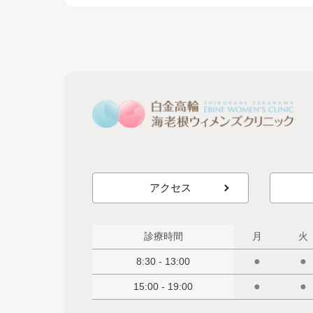
アクセス
診療時間
月
火
●
●
8:30 - 13:00
●
●
15:00 - 19:00