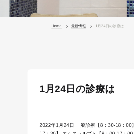
Home
最新情報
1月24日の診療は
1月24日の診療は
2022年1月24日 一般診療【8：30-18：00
17：30】 エムスカルプト【9：00-17：00