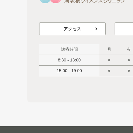
アクセス
診療時間
月
火
●
●
8:30 - 13:00
●
●
15:00 - 19:00