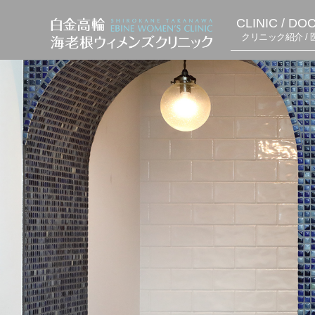
CLINIC / DO
クリニック紹介 / 