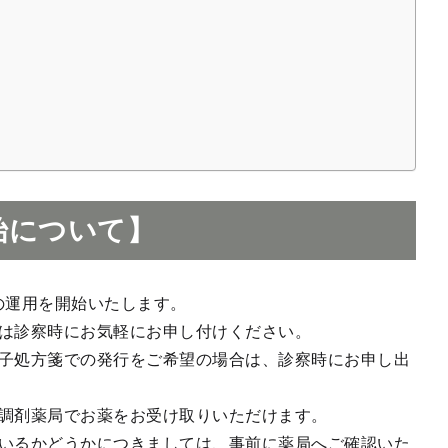
始について】
箋の運用を開始いたします。
は診察時にお気軽にお申し付けください。
子処方箋での発行をご希望の場合は、診察時にお申し出
調剤薬局でお薬をお受け取りいただけます。
いるかどうかにつきましては、事前に薬局へご確認いた