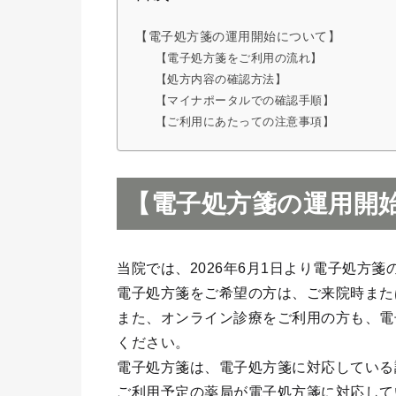
【電子処方箋の運用開始について】
【電子処方箋をご利用の流れ】
【処方内容の確認方法】
【マイナポータルでの確認手順】
【ご利用にあたっての注意事項】
【電子処方箋の運用開
当院では、2026年6月1日より電子処方
電子処方箋をご希望の方は、ご来院時また
また、オンライン診療をご利用の方も、電
ください。
電子処方箋は、電子処方箋に対応している
ご利用予定の薬局が電子処方箋に対応して