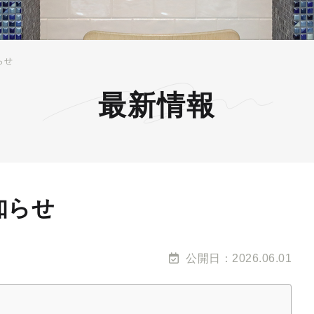
らせ
最新情報
知らせ
公開日：2026.06.01