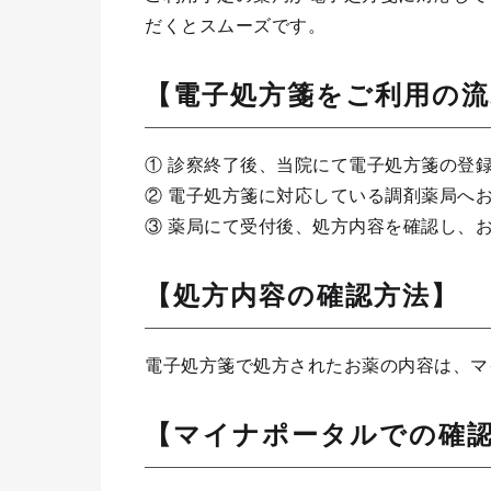
だくとスムーズです。
【電子処方箋をご利用の流
① 診察終了後、当院にて電子処方箋の登
② 電子処方箋に対応している調剤薬局へ
③ 薬局にて受付後、処方内容を確認し、
【処方内容の確認方法】
電子処方箋で処方されたお薬の内容は、マ
【マイナポータルでの確