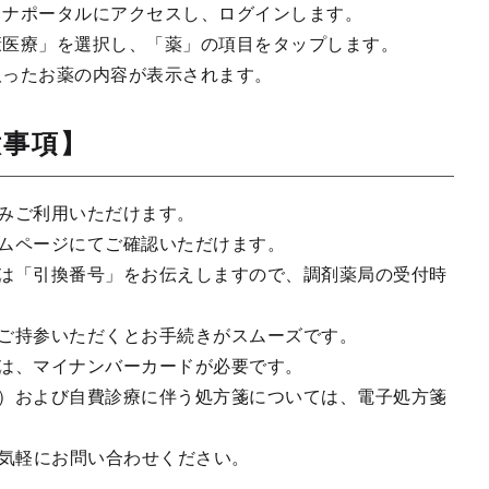
イナポータルにアクセスし、ログインします。
康医療」を選択し、「薬」の項目をタップします。
取ったお薬の内容が表示されます。
意事項】
みご利用いただけます。
ムページにてご確認いただけます。
は「引換番号」をお伝えしますので、調剤薬局の受付時
ご持参いただくとお手続きがスムーズです。
は、マイナンバーカードが必要です。
）および自費診療に伴う処方箋については、電子処方箋
気軽にお問い合わせください。