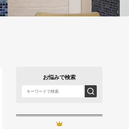
お悩みで検索