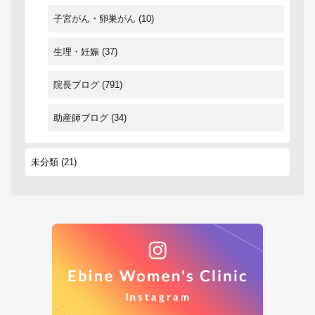
子宮がん・卵巣がん
(10)
生理・妊娠
(37)
院長ブログ
(791)
助産師ブログ
(34)
未分類
(21)