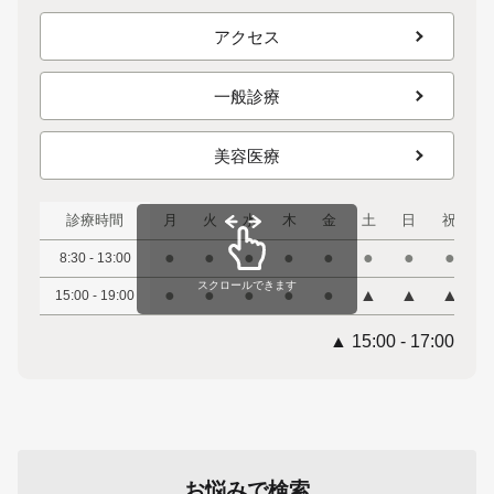
アクセス
一般診療
美容医療
診療時間
月
火
水
木
金
土
日
祝
●
●
●
●
●
●
●
●
8:30 - 13:00
スクロールできます
●
●
●
●
●
▲
▲
▲
15:00 - 19:00
▲ 15:00 - 17:00
お悩みで検索