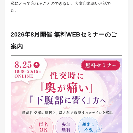
私にとって忘れることのできない、大変印象深いお話でし
た。
2026年8月開催 無料WEBセミナーのご
案内