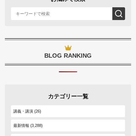
BLOG RANKING
カテゴリー一覧
講義・講演
(26)
最新情報
(3,288)