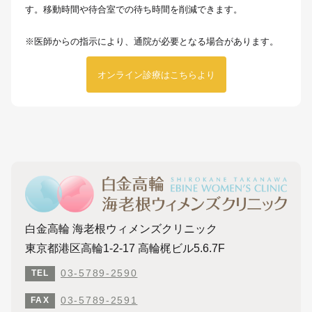
す。移動時間や待合室での待ち時間を削減できます。
※医師からの指示により、通院が必要となる場合があります。
オンライン診療はこちらより
白金高輪 海老根ウィメンズクリニック
東京都港区高輪1-2-17 高輪梶ビル5.6.7F
03-5789-2590
TEL
03-5789-2591
FAX