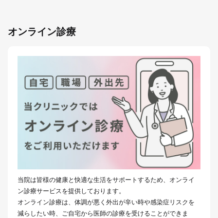
オンライン診療
当院は皆様の健康と快適な生活をサポートするため、オンライ
ン診療サービスを提供しております。
オンライン診療は、体調が悪く外出が辛い時や感染症リスクを
減らしたい時、ご自宅から医師の診療を受けることができま