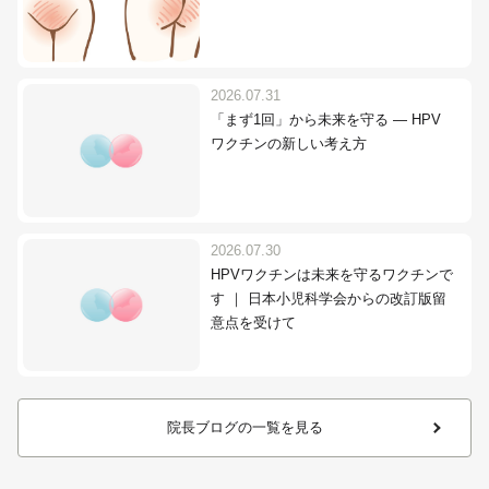
2026.07.31
「まず1回」から未来を守る ― HPV
ワクチンの新しい考え方
2026.07.30
HPVワクチンは未来を守るワクチンで
す ｜ 日本小児科学会からの改訂版留
意点を受けて
院長ブログの一覧を見る