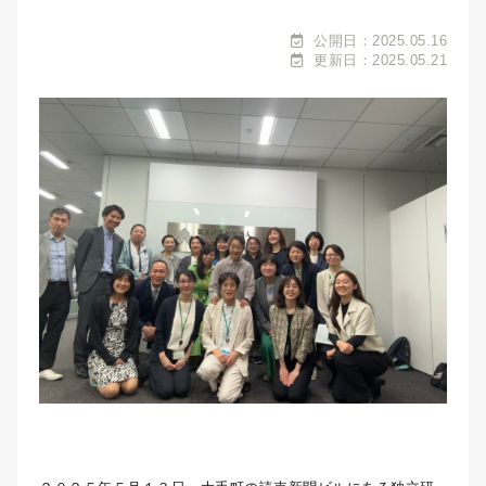
公開日：2025.05.16
更新日：2025.05.21