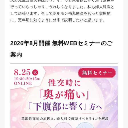
天野先生は婦人科医より、ずーっと患者様に寄り添う診療を
行っていらっしゃり、うれしくなりました。私も婦人科医と
して頑張ります。そしてホルモン補充療法をもっと実用的
に、更年期に効くように外来で説明したいと思います。
2026年8月開催 無料WEBセミナーのご
案内