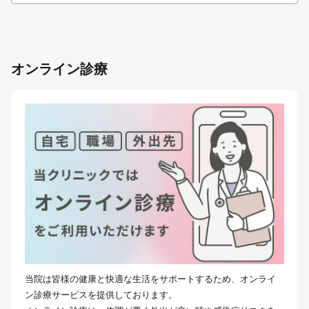
オンライン診療
当院は皆様の健康と快適な生活をサポートするため、オンライ
ン診療サービスを提供しております。