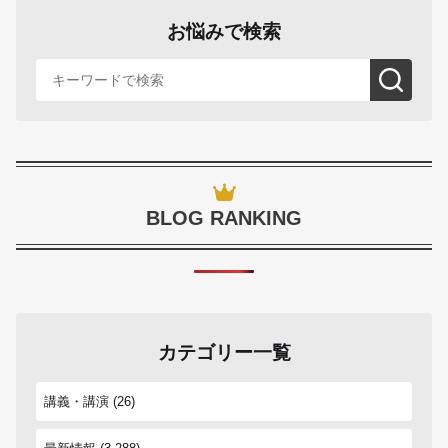
お悩みで検索
BLOG RANKING
カテゴリー一覧
講義・講演
(26)