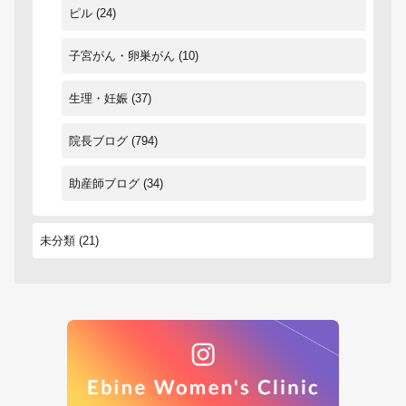
ピル
(24)
子宮がん・卵巣がん
(10)
生理・妊娠
(37)
院長ブログ
(794)
助産師ブログ
(34)
未分類
(21)