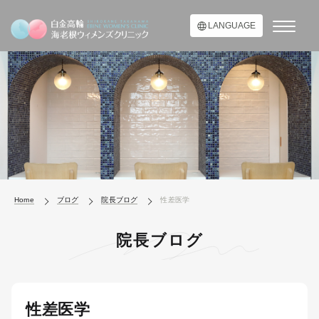
LANGUAGE
Home
ブログ
院長ブログ
性差医学
院長ブログ
性差医学