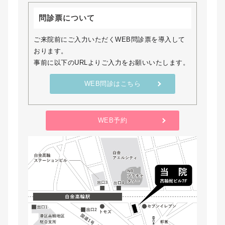
問診票について
ご来院前にご入力いただくWEB問診票を導入して
おります。
事前に以下のURLよりご入力をお願いいたします。
WEB問診はこちら
WEB予約