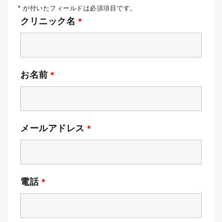
* が付いたフィールドは必須項目です。
クリニック名
*
お名前
*
メールアドレス
*
電話
*