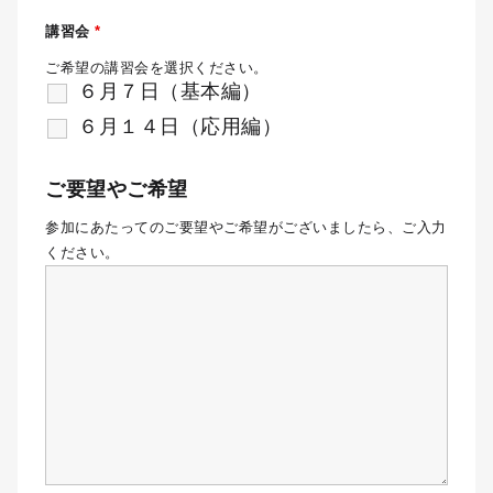
講習会
*
ご希望の講習会を選択ください。
６月７日（基本編）
６月１４日（応用編）
ご要望やご希望
参加にあたってのご要望やご希望がございましたら、ご入力
ください。