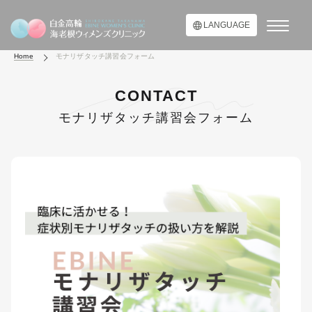
LANGUAGE
Home
モナリザタッチ講習会フォーム
CONTACT
モナリザタッチ講習会フォーム