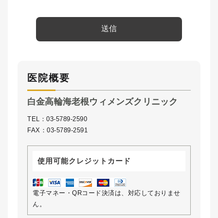
医院概要
白金高輪海老根ウィメンズクリニック
TEL：03-5789-2590
FAX：03-5789-2591
使用可能クレジットカード
電子マネー・QRコード決済は、対応しておりませ
ん。