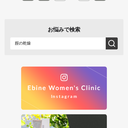
お悩みで検索