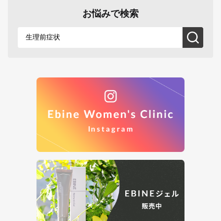
お悩みで検索